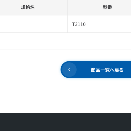
規格名
型番
T3110
商品一覧へ戻る