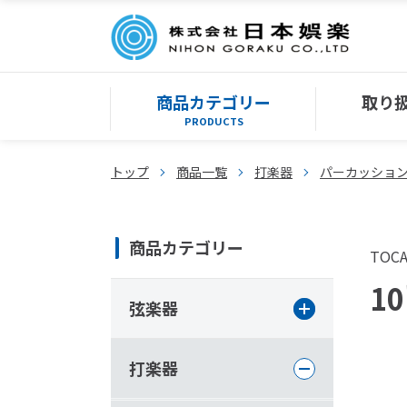
商品カテゴリー
取り
PRODUCTS
トップ
商品一覧
打楽器
パーカッショ
商品カテゴリー
TOC
10
弦楽器
打楽器