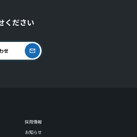
せください
わせ
採用情報
お知らせ