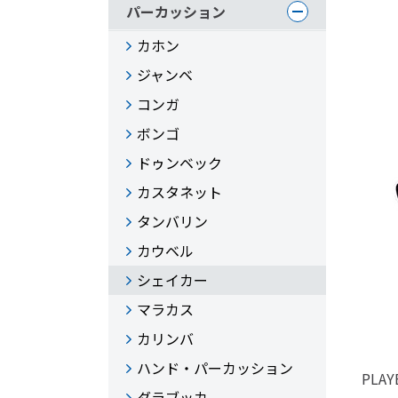
パーカッション
カホン
ジャンベ
コンガ
ボンゴ
ドゥンベック
カスタネット
タンバリン
カウベル
シェイカー
マラカス
カリンバ
ハンド・パーカッション
PLAY
ダラブッカ