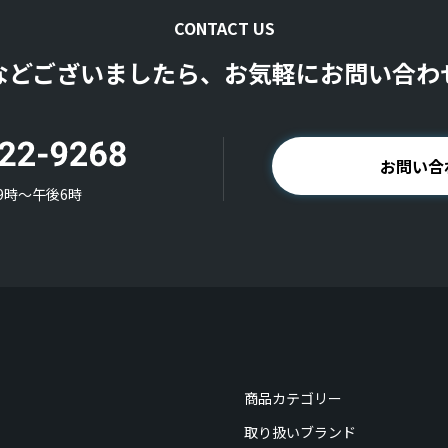
CONTACT US
などございましたら、お気軽にお問い合わ
お問い合
9時〜午後6時
商品カテゴリー
取り扱いブランド