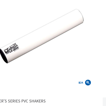
ER'S SERIES PVC SHAKERS