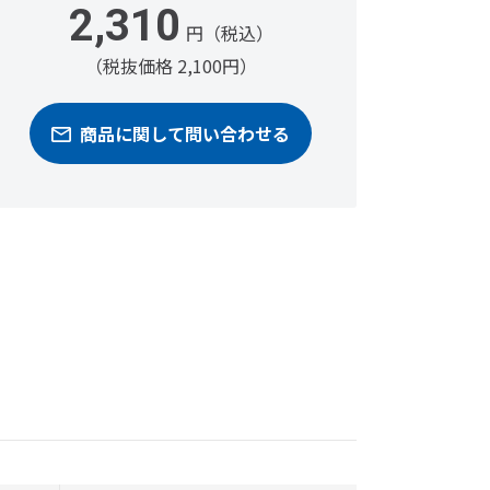
2,310
円（税込）
（税抜価格 2,100円）
商品に関して問い合わせる