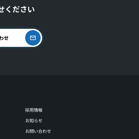
せください
わせ
採用情報
お知らせ
お問い合わせ