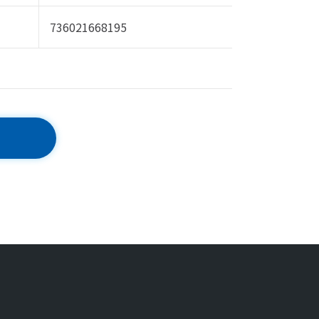
736021668195