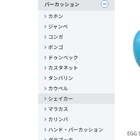
パーカッション
カホン
ジャンベ
コンガ
ボンゴ
ドゥンベック
カスタネット
タンバリン
カウベル
シェイカー
マラカス
カリンバ
ハンド・パーカッション
EGG 
ダラブッカ