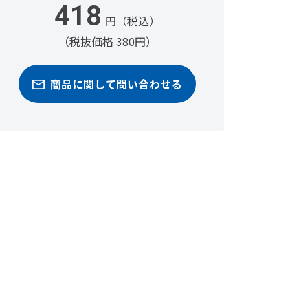
418
円（税込）
（税抜価格 380円）
商品に関して問い合わせる