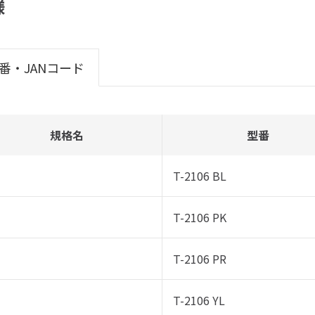
様
番・JANコード
規格名
型番
T-2106 BL
T-2106 PK
T-2106 PR
T-2106 YL