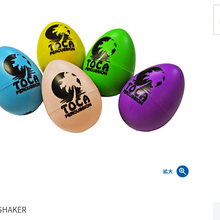
SHAKER