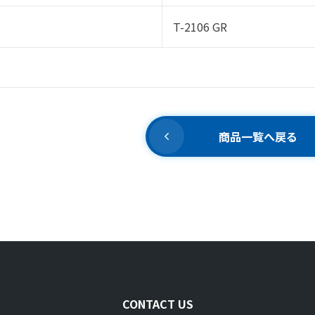
T-2106 GR
商品一覧へ戻る
CONTACT US