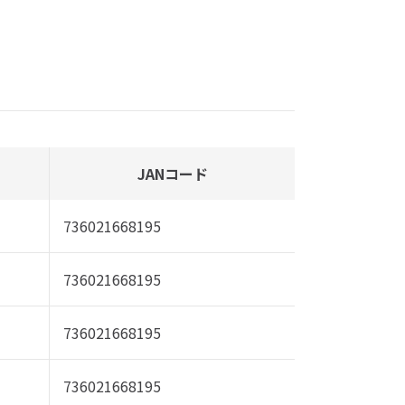
JANコード
736021668195
736021668195
736021668195
736021668195