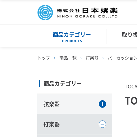
商品カテゴリー
取り
PRODUCTS
トップ
商品一覧
打楽器
パーカッショ
商品カテゴリー
TOC
TO
弦楽器
打楽器