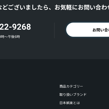
などございましたら、お気軽にお問い合わ
お問い合
9時〜午後6時
商品カテゴリー
取り扱いブランド
日本娯楽とは