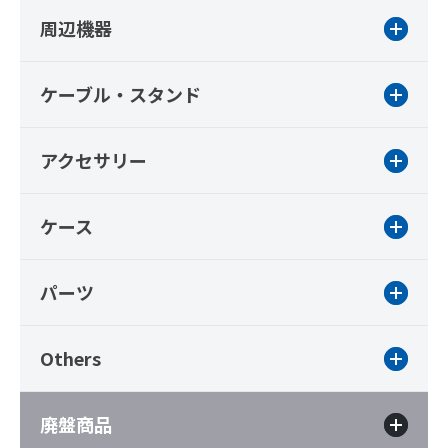
周辺機器
ケーブル・スタンド
アクセサリー
ケース
パーツ
Others
廃盤商品