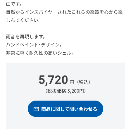
由です。
自然からインスパイヤーされたこれらの楽器を心から楽
しんでください。
雨音を再現します。
ハンドペイント･デザイン。
非常に軽く耐久性の高いシェル。
5,720
円（税込）
（税抜価格 5,200円）
商品に関して問い合わせる