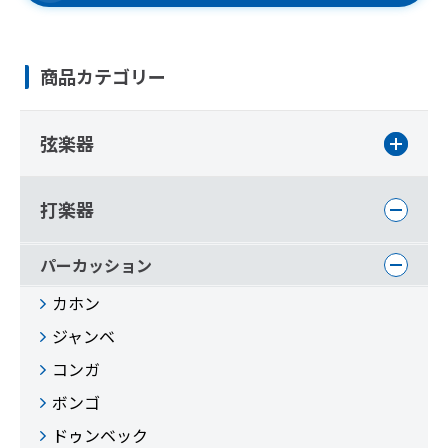
商品カテゴリー
弦楽器
打楽器
パーカッション
カホン
ジャンベ
コンガ
ボンゴ
ドゥンベック