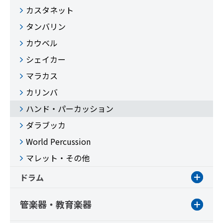
カスタネット
タンバリン
カウベル
シェイカー
マラカス
カリンバ
ハンド・パーカッション
ダラブッカ
World Percussion
マレット・その他
ドラム
管楽器・教育楽器