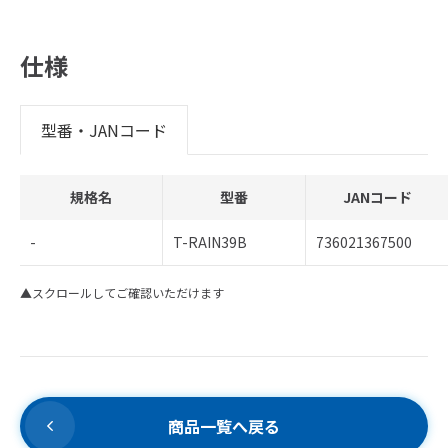
仕様
型番・JANコード
規格名
型番
JANコード
-
T-RAIN39B
736021367500
▲スクロールしてご確認いただけます
商品一覧へ戻る