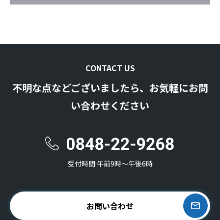
CONTACT US
不明な点などございましたら、お気軽にお問
い合わせください
受付時間:午前9時〜午後6時
お問い合わせ