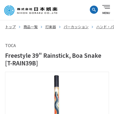
トップ
商品一覧
打楽器
パーカッション
ハンド・パ
TOCA
Freestyle 39" Rainstick, Boa Snake
[T-RAIN39B]