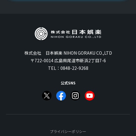
株式会社 日本娯楽 NIHON GORAKU CO.,LTD
〒722-0014 広島県尾道市新浜2丁目7-6
TEL：
0848-22-9268
公式SNS
プライバシーポリシー