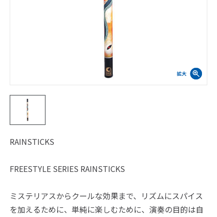
RAINSTICKS
FREESTYLE SERIES RAINSTICKS
ミステリアスからクールな効果まで、リズムにスパイス
を加えるために、単純に楽しむために、演奏の目的は自