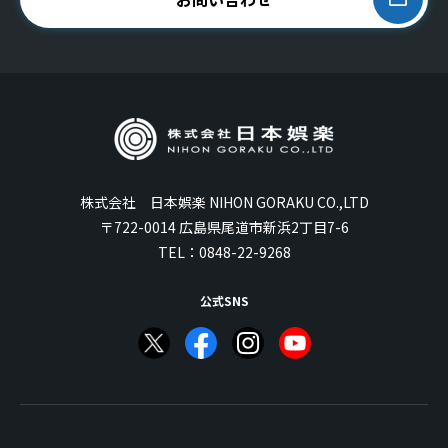
株式会社 日本娯楽 NIHON GORAKU CO.,LTD
〒722-0014 広島県尾道市新浜2丁目7-6
TEL：
0848-22-9268
公式SNS