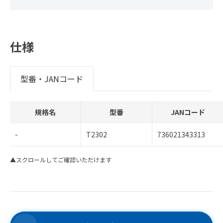
仕様
型番・JANコード
規格名
型番
JANコード
-
T2302
736021343313
▲スクロールしてご確認いただけます