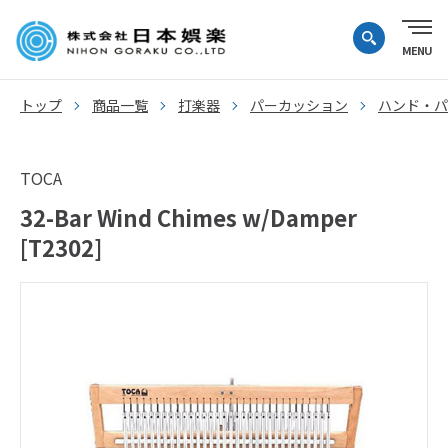
トップ
商品一覧
打楽器
パーカッション
ハンド・パ
TOCA
32-Bar Wind Chimes w/Damper
[T2302]