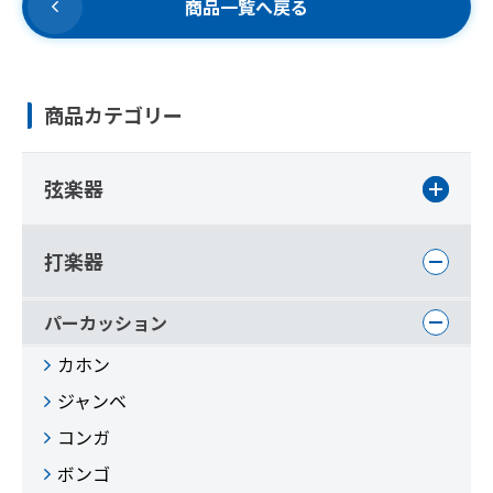
商品一覧へ戻る
商品カテゴリー
弦楽器
打楽器
パーカッション
カホン
ジャンベ
コンガ
ボンゴ