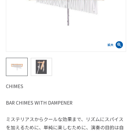
CHIMES
BAR CHIMES WITH DAMPENER
ミステリアスからクールな効果まで、リズムにスパイス
を加えるために、単純に楽しむために、演奏の目的は自