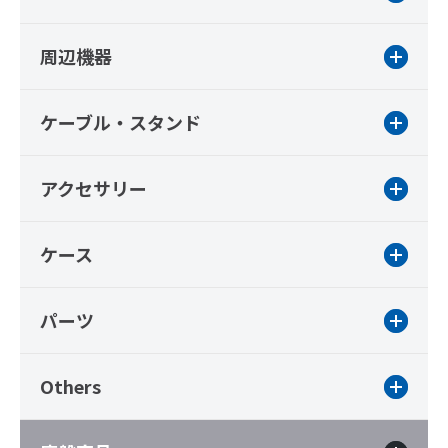
周辺機器
ケーブル・スタンド
アクセサリー
ケース
パーツ
Others