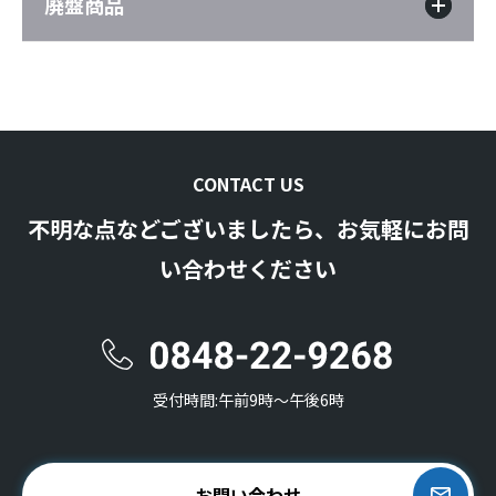
廃盤商品
CONTACT US
不明な点などございましたら、お気軽にお問
い合わせください
受付時間:午前9時〜午後6時
お問い合わせ