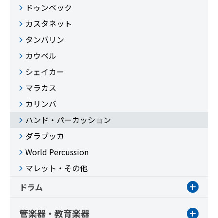
ドゥンベック
カスタネット
タンバリン
カウベル
シェイカー
マラカス
カリンバ
ハンド・パーカッション
ダラブッカ
World Percussion
マレット・その他
ドラム
管楽器・教育楽器