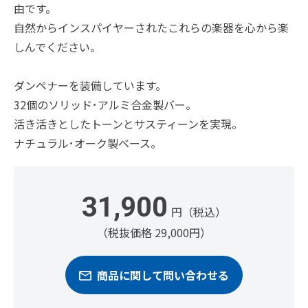
由です。
自然からインスパイヤーされたこれらの楽器を心から楽
しんでください。
ダンペナーを装備しています。
32個のソリッド･アルミ合金製バー。
活き活きとしたトーンとサスティーンを実現。
ナチュラル･オーク製ベース。
31,900
円（税込）
（税抜価格 29,000円）
商品に関して問い合わせる