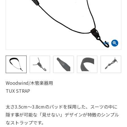
Woodwind/木管楽器用
TUX STRAP
太さ3.5cm～3.8cmのパッドを採用した、スーツの中に
隠す事が可能な「見せない」デザインが特徴のシンプル
なストラップです。