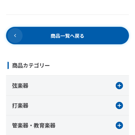
商品一覧へ戻る
商品カテゴリー
弦楽器
打楽器
管楽器・教育楽器