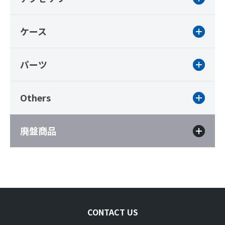
ケース
パーツ
Others
廃盤商品
CONTACT US