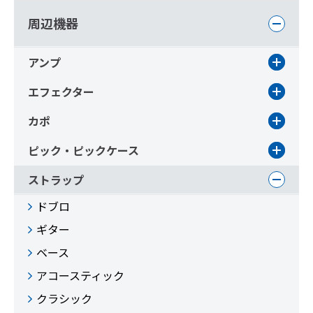
周辺機器
アンプ
エフェクター
カポ
ピック・ピックケース
ストラップ
ドブロ
ギター
ベース
アコースティック
クラシック