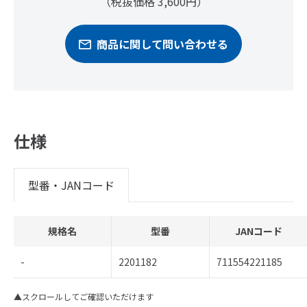
（税抜価格 3,600円）
商品に関して問い合わせる
仕様
型番・JANコード
規格名
型番
JANコード
-
2201182
711554221185
▲スクロールしてご確認いただけます