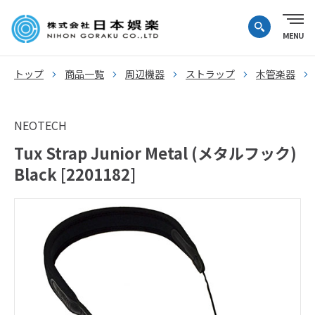
トップ
商品一覧
周辺機器
ストラップ
木管楽器
NEOTECH
Tux Strap Junior Metal (メタルフック)
Black [2201182]