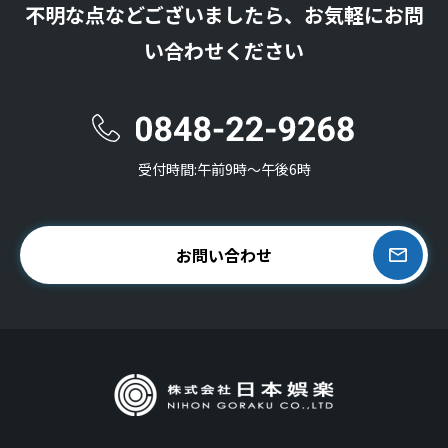
不明な点などございましたら、お気軽にお問
い合わせください
受付時間:午前9時〜午後6時
お問い合わせ