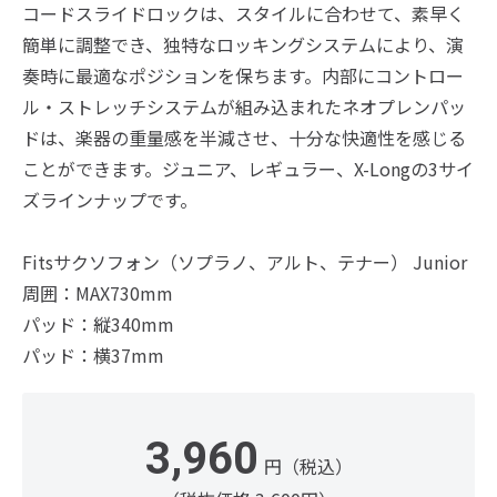
コードスライドロックは、スタイルに合わせて、素早く
簡単に調整でき、独特なロッキングシステムにより、演
奏時に最適なポジションを保ちます。内部にコントロー
ル・ストレッチシステムが組み込まれたネオプレンパッ
ドは、楽器の重量感を半減させ、十分な快適性を感じる
ことができます。ジュニア、レギュラー、X-Longの3サイ
ズラインナップです。
Fitsサクソフォン（ソプラノ、アルト、テナー） Junior
周囲：MAX730mm
パッド：縦340mm
パッド：横37mm
3,960
円（税込）