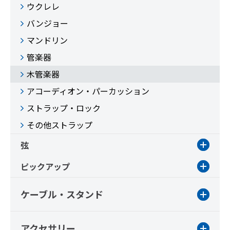
ウクレレ
バンジョー
マンドリン
管楽器
木管楽器
アコーディオン・パーカッション
ストラップ・ロック
その他ストラップ
弦
ピックアップ
ケーブル・スタンド
アクセサリー