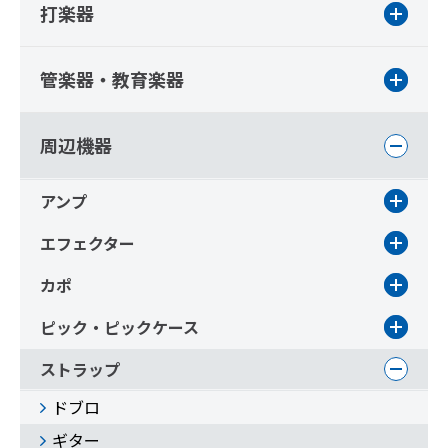
打楽器
管楽器・教育楽器
周辺機器
アンプ
エフェクター
カポ
ピック・ピックケース
ストラップ
ドブロ
ギター