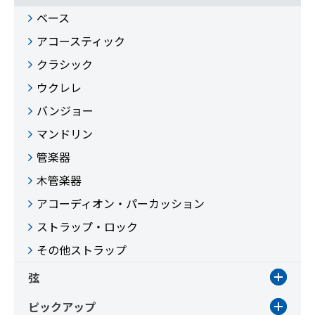
ベース
アコースティック
クラシック
ウクレレ
バンジョー
マンドリン
管楽器
木管楽器
アコーディオン・パーカッション
ストラップ・ロック
その他ストラップ
弦
ピックアップ