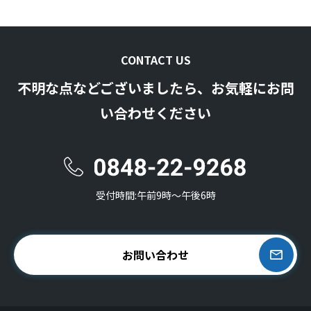
CONTACT US
不明な点などございましたら、お気軽にお問
い合わせください
受付時間:午前9時〜午後6時
お問い合わせ