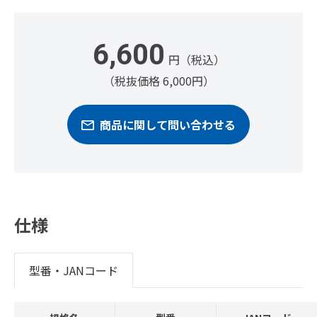
6,600
円（税込）
（税抜価格 6,000円）
商品に関して問い合わせる
仕様
型番・JANコード