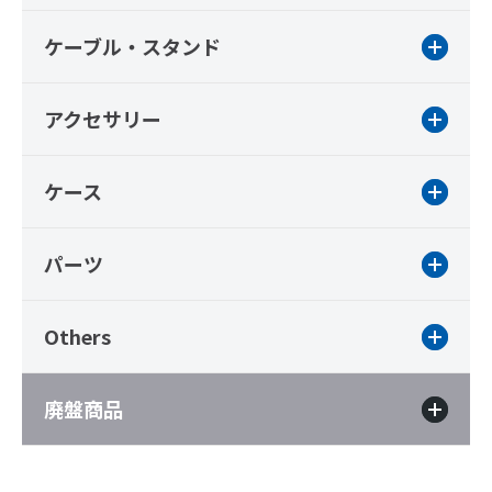
ケーブル・スタンド
アクセサリー
ケース
パーツ
Others
廃盤商品