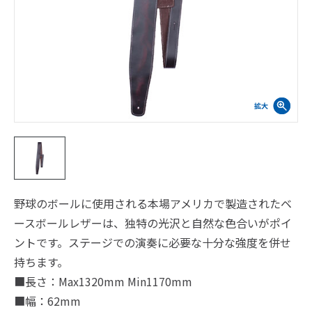
野球のボールに使用される本場アメリカで製造されたベ
ースボールレザーは、独特の光沢と自然な色合いがポイ
ントです。ステージでの演奏に必要な十分な強度を併せ
持ちます。
■長さ：Max1320mm Min1170mm
■幅：62mm