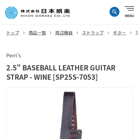
トップ
商品一覧
周辺機器
ストラップ
ギター
2
Perri's
2.5" BASEBALL LEATHER GUITAR
STRAP - WINE [SP25S-7053]