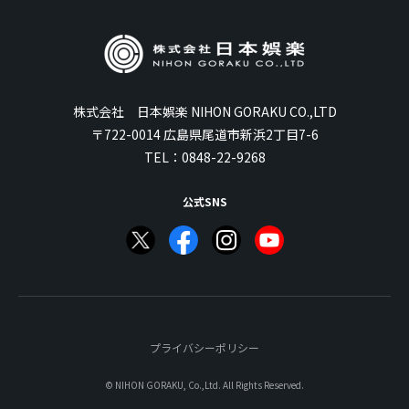
株式会社 日本娯楽 NIHON GORAKU CO.,LTD
〒722-0014 広島県尾道市新浜2丁目7-6
TEL：
0848-22-9268
公式SNS
プライバシーポリシー
© NIHON GORAKU, Co.,Ltd. All Rights Reserved.