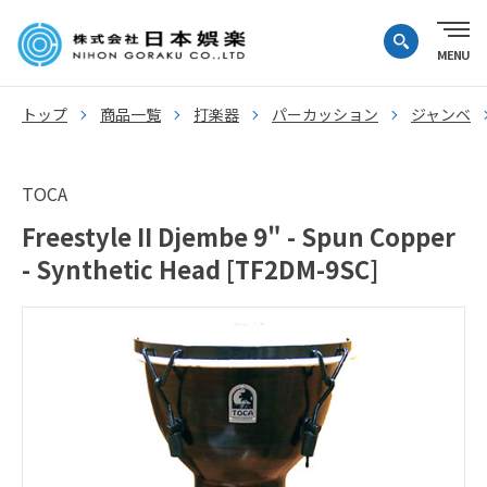
トップ
商品一覧
打楽器
パーカッション
ジャンベ
TOCA
Freestyle II Djembe 9" - Spun Copper
- Synthetic Head [TF2DM-9SC]