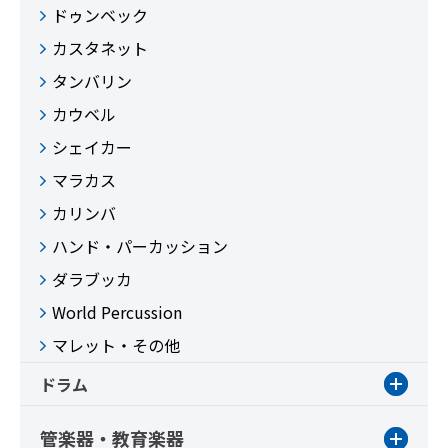
ドゥンベック
カスタネット
タンバリン
カウベル
シェイカー
マラカス
カリンバ
ハンド・パーカッション
ダラブッカ
World Percussion
マレット・その他
ドラム
管楽器・教育楽器