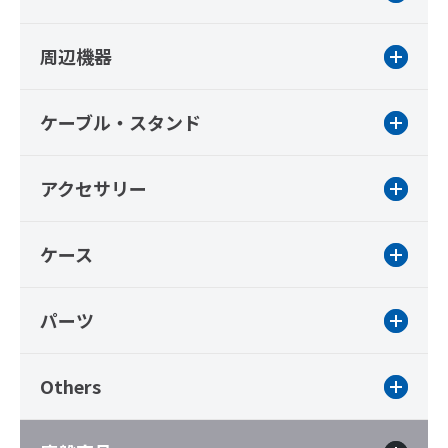
周辺機器
ケーブル・スタンド
アクセサリー
ケース
パーツ
Others