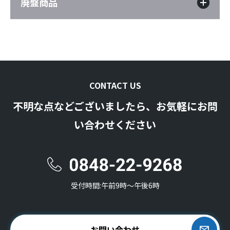
廃盤商品
CONTACT US
不明な点などございましたら、お気軽にお問
い合わせください
受付時間:午前9時〜午後6時
お問い合わせ