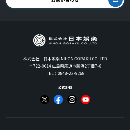
株式会社 日本娯楽 NIHON GORAKU CO.,LTD
〒722-0014 広島県尾道市新浜2丁目7-6
TEL：
0848-22-9268
公式SNS