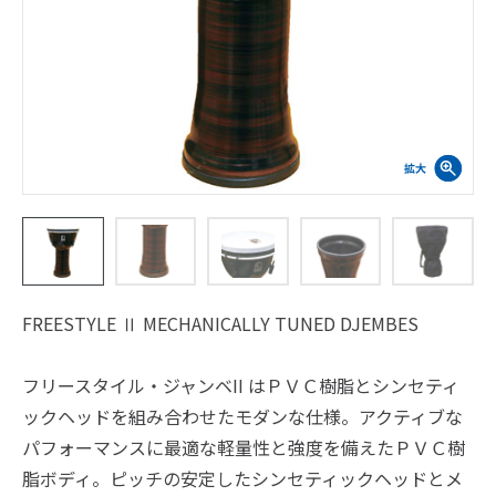
FREESTYLE Ⅱ MECHANICALLY TUNED DJEMBES
フリースタイル・ジャンベII はＰＶＣ樹脂とシンセティ
ックヘッドを組み合わせたモダンな仕様。アクティブな
パフォーマンスに最適な軽量性と強度を備えたＰＶＣ樹
脂ボディ。ピッチの安定したシンセティックヘッドとメ