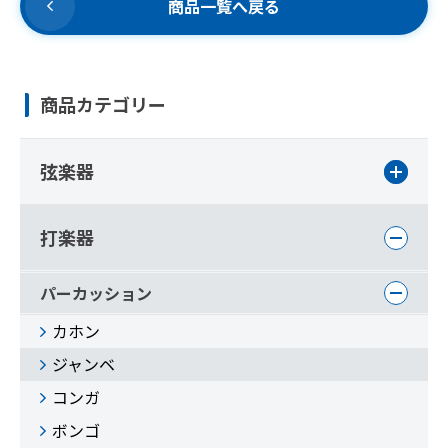
商品一覧へ戻る
商品カテゴリー
弦楽器
打楽器
パーカッション
カホン
ジャンベ
コンガ
ボンゴ