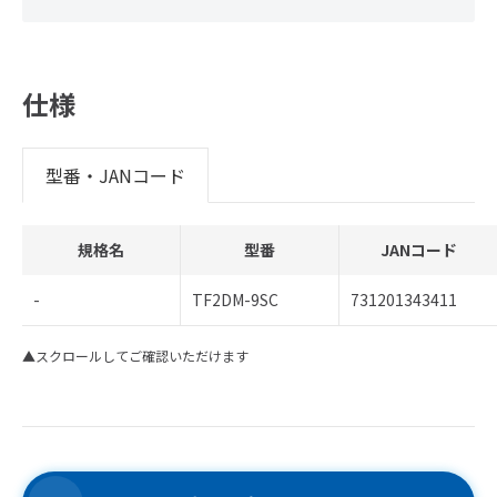
仕様
型番・JANコード
規格名
型番
JANコード
-
TF2DM-9SC
731201343411
▲スクロールしてご確認いただけます