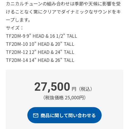
カニカルチューンの組み合わせは季節や天候に影響を受
けることなく常にクリアでダイナミックなサウンドをキ
ープします。
サイズ：
TF2DM-9 9" HEAD & 16 1/2" TALL
TF2DM-10 10" HEAD & 20" TALL
TF2DM-12 12" HEAD & 24" TALL
TF2DM-14 14" HEAD & 26" TALL
27,500
円（税込）
（税抜価格 25,000円）
商品に関して問い合わせる