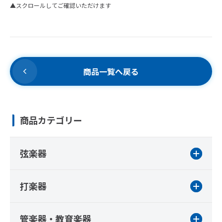
▲スクロールしてご確認いただけます
商品一覧へ戻る
商品カテゴリー
弦楽器
打楽器
管楽器・教育楽器