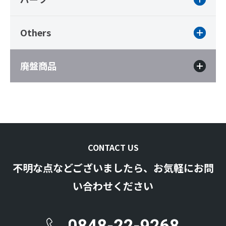
Others
廃盤商品
CONTACT US
不明な点などございましたら、お気軽にお問
い合わせください