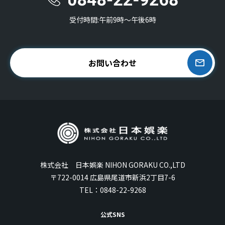
受付時間:午前9時〜午後6時
お問い合わせ
株式会社 日本娯楽 NIHON GORAKU CO.,LTD
〒722-0014 広島県尾道市新浜2丁目7-6
TEL：
0848-22-9268
公式SNS