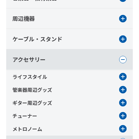
周辺機器
ケーブル・スタンド
アクセサリー
ライフスタイル
管楽器周辺グッズ
ギター周辺グッズ
チューナー
メトロノーム