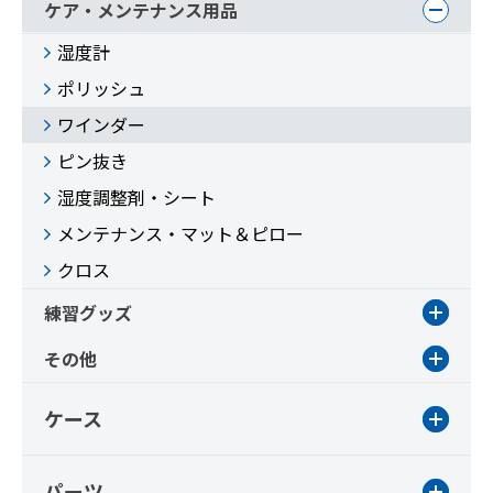
ケア・メンテナンス用品
湿度計
ポリッシュ
ワインダー
ピン抜き
湿度調整剤・シート
メンテナンス・マット＆ピロー
クロス
練習グッズ
その他
ケース
パーツ