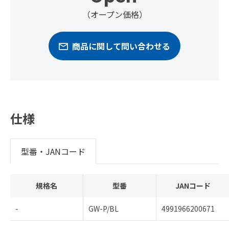
（オープン価格）
商品に関して問い合わせる
仕様
型番・JANコード
規格名
型番
JANコード
-
GW-P/BL
4991966200671