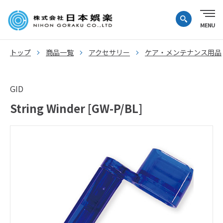
トップ
商品一覧
アクセサリー
ケア・メンテナンス用品
GID
String Winder [GW-P/BL]