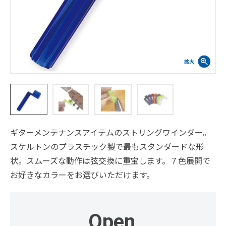
ギターメンテナンスアイテムのストリングワインダー。
スケルトンのプラスチック製で最もスタンダードな形
状。スムーズな動作は弦交換に重宝します。７色展開で
お好きなカラーをお選びいただけます。
Open