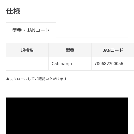
仕様
型番・JANコード
規格名
型番
JANコード
-
C5b banjo
700682200056
▲スクロールしてご確認いただけます