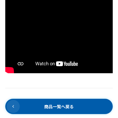
商品一覧へ戻る