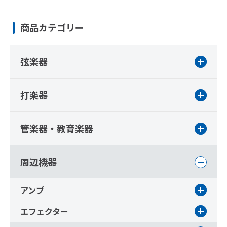
商品カテゴリー
弦楽器
打楽器
管楽器・教育楽器
周辺機器
アンプ
エフェクター