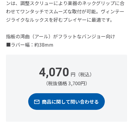
ンは、調整スクリューにより楽器のネックグリップに合
わせてワンタッチでスムーズな取付が可能。ヴィンテー
ジライクなルックスを好むプレイヤーに最適です。
指板の湾曲（アール）がフラットなバンジョー向け
■ラバー幅：約38mm
4,070
円（税込）
（税抜価格 3,700円）
商品に関して問い合わせる