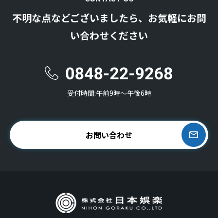
不明な点などございましたら、お気軽にお問
い合わせください
受付時間:午前9時〜午後6時
お問い合わせ