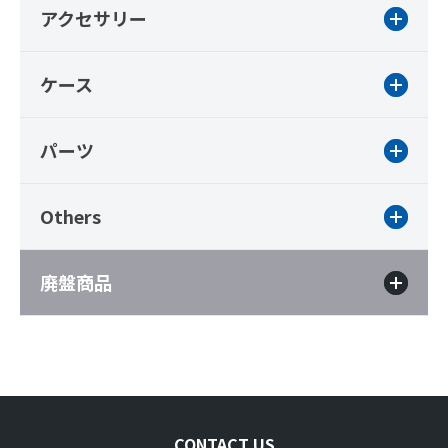
アクセサリー
ケース
パーツ
Others
廃盤商品
CONTACT US