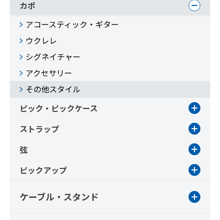
カポ
アコースティック・ギター
ウクレレ
シグネイチャー
アクセサリー
その他スタイル
ピック・ピックケース
ストラップ
弦
ピックアップ
ケーブル・スタンド