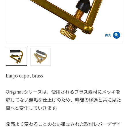
banjo capo, brass
Original シリーズは、使用されるブラス素材にメッキを
施してない無垢な仕上げのため、時間の経過と共に見た
目へと変化していきます。
発売より変わることのない確立された取付レバーデザイ