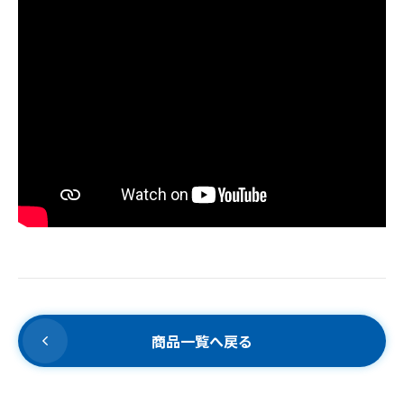
商品一覧へ戻る