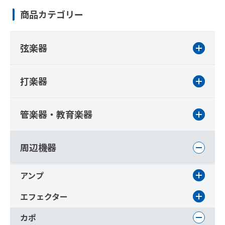
商品カテゴリー
弦楽器
打楽器
管楽器・教育楽器
周辺機器
アンプ
エフェクター
カポ