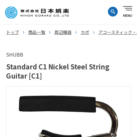
トップ
商品一覧
周辺機器
カポ
アコースティック・
SHUBB
Standard C1 Nickel Steel String
Guitar [C1]