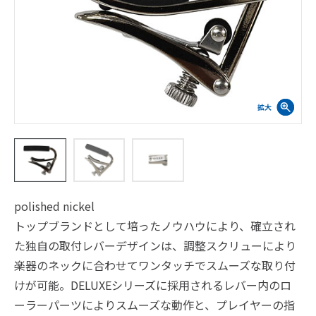
polished nickel
トップブランドとして培ったノウハウにより、確立され
た独自の取付レバーデザインは、調整スクリューにより
楽器のネックに合わせてワンタッチでスムーズな取り付
けが可能。DELUXEシリーズに採用されるレバー内のロ
ーラーパーツによりスムーズな動作と、プレイヤーの指