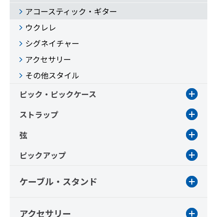
アコースティック・ギター
ウクレレ
シグネイチャー
アクセサリー
その他スタイル
ピック・ピックケース
ストラップ
弦
ピックアップ
ケーブル・スタンド
アクセサリー