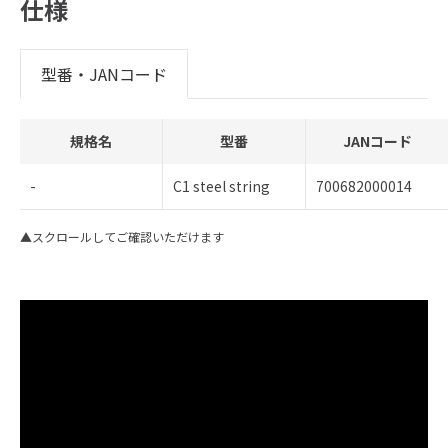
仕様
型番・JANコード
規格名
型番
JANコード
-
C1 steel string
700682000014
▲スクロールしてご確認いただけます