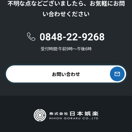
不明な点などございましたら、お気軽にお問
い合わせください
受付時間:午前9時〜午後6時
お問い合わせ