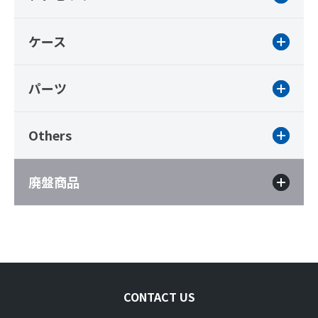
ケース
パーツ
Others
廃盤商品
CONTACT US