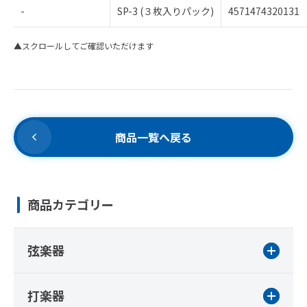
-
SP-3 (３枚入りパック)
4571474320131
▲スクロールしてご確認いただけます
商品一覧へ戻る
商品カテゴリー
弦楽器
打楽器