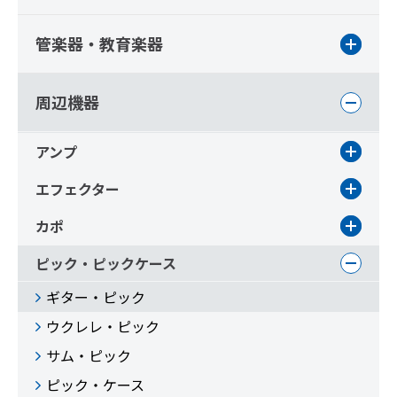
管楽器・教育楽器
周辺機器
アンプ
エフェクター
カポ
ピック・ピックケース
ギター・ピック
ウクレレ・ピック
サム・ピック
ピック・ケース