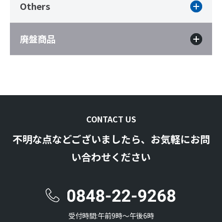
Others
廃盤商品
CONTACT US
不明な点などございましたら、お気軽にお問
い合わせください
受付時間:午前9時〜午後6時