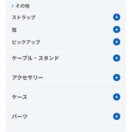
その他
ストラップ
弦
ピックアップ
ケーブル・スタンド
アクセサリー
ケース
パーツ