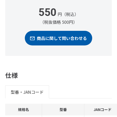
550
円（税込）
（税抜価格 500円）
商品に関して問い合わせる
仕様
型番・JANコード
規格名
型番
JANコード