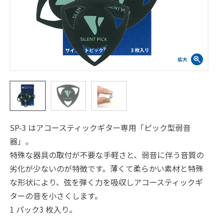
SP-3 はアコースティックギター専用「ピック型弱音
器」。
特殊な器具の取付が不要な手軽さと、弱音に伴う音質の
劣化が少ないのが特徴です。薄くて柔らかい素材と特殊
な形状により、弦を弾く力を吸収しアコースティックギ
ターの音を小さくします。
1 パック3 枚入り。