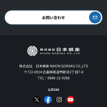
お問い合わせ
株式会社 日本娯楽 NIHON GORAKU CO.,LTD
〒722-0014 広島県尾道市新浜2丁目7-6
TEL：
0848-22-9268
公式SNS