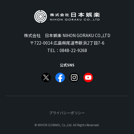
株式会社 日本娯楽 NIHON GORAKU CO.,LTD
〒722-0014 広島県尾道市新浜2丁目7-6
TEL：
0848-22-9268
公式SNS
プライバシーポリシー
© NIHON GORAKU, Co.,Ltd. All Rights Reserved.