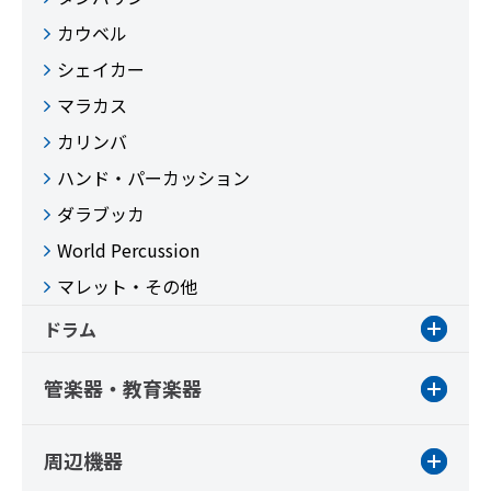
カウベル
シェイカー
マラカス
カリンバ
ハンド・パーカッション
ダラブッカ
World Percussion
マレット・その他
ドラム
管楽器・教育楽器
周辺機器