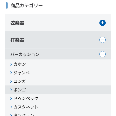
商品カテゴリー
弦楽器
打楽器
パーカッション
カホン
ジャンベ
コンガ
ボンゴ
ドゥンベック
カスタネット
タンバリン