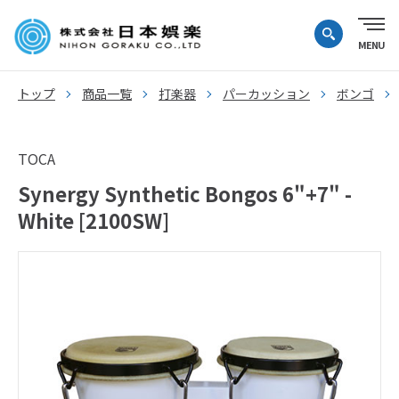
トップ
商品一覧
打楽器
パーカッション
ボンゴ
TOCA
Synergy Synthetic Bongos 6"+7" -
White [2100SW]