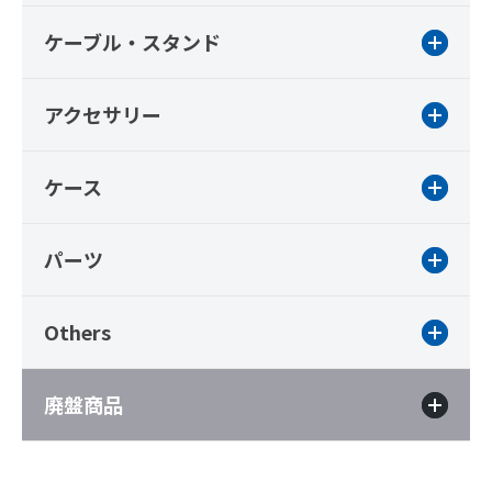
ケーブル・スタンド
アクセサリー
ケース
パーツ
Others
廃盤商品