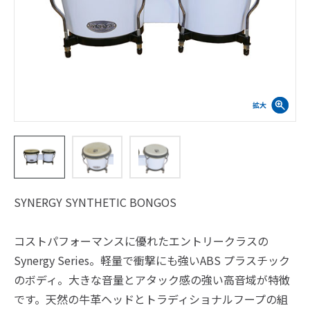
SYNERGY SYNTHETIC BONGOS
コストパフォーマンスに優れたエントリークラスの
Synergy Series。軽量で衝撃にも強いABS プラスチック
のボディ。大きな音量とアタック感の強い高音域が特徴
です。天然の牛革ヘッドとトラディショナルフープの組