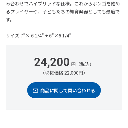
み合わせでハイブリッドな仕様。これからボンゴを始め
るプレイヤーや、子どもたちの知育楽器としても最適で
す。
サイズ:7”× 6 1/4” + 6”×6 1/4”
24,200
円（税込）
（税抜価格 22,000円）
商品に関して問い合わせる