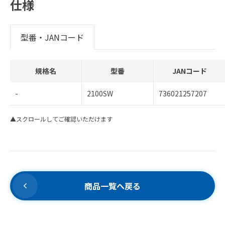
仕様
型番・JANコード
規格名
型番
JANコード
-
2100SW
736021257207
▲スクロールしてご確認いただけます
商品一覧へ戻る