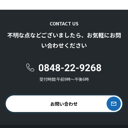
CONTACT US
不明な点などございましたら、お気軽にお問
い合わせください
受付時間:午前9時〜午後6時
お問い合わせ