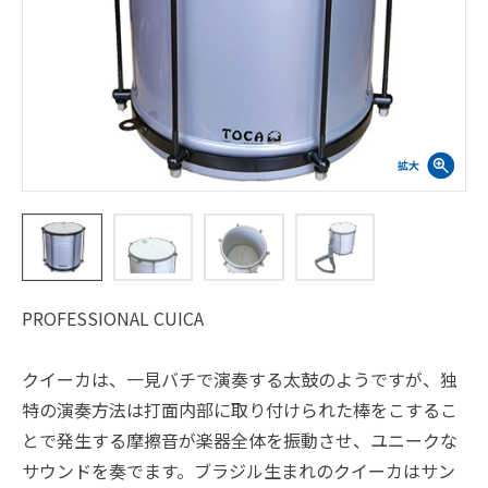
PROFESSIONAL CUICA
クイーカは、一見バチで演奏する太鼓のようですが、独
特の演奏方法は打面内部に取り付けられた棒をこするこ
とで発生する摩擦音が楽器全体を振動させ、ユニークな
サウンドを奏でます。ブラジル生まれのクイーカはサン