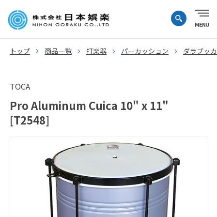
トップ
商品一覧
打楽器
パーカッション
ダラブッカ
TOCA
Pro Aluminum Cuica 10" x 11"
[T2548]