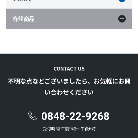
廃盤商品
CONTACT US
不明な点などございましたら、お気軽にお問
い合わせください
受付時間:午前9時〜午後6時