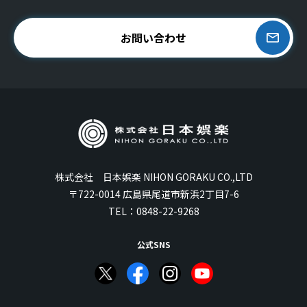
お問い合わせ
株式会社 日本娯楽 NIHON GORAKU CO.,LTD
〒722-0014 広島県尾道市新浜2丁目7-6
TEL：
0848-22-9268
公式SNS