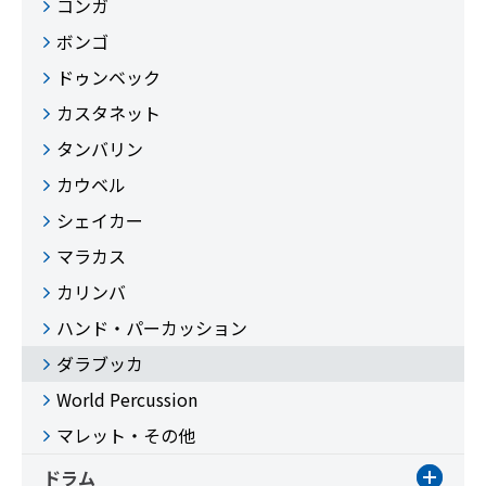
コンガ
ボンゴ
ドゥンベック
カスタネット
タンバリン
カウベル
シェイカー
マラカス
カリンバ
ハンド・パーカッション
ダラブッカ
World Percussion
マレット・その他
ドラム