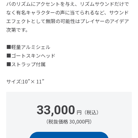
バのリズムにアクセントを与え、リズムサウンドだけで
なく有名キャラクターの声に当てられるなど、サウンド
エフェクトとして無限の可能性はプレイヤーのアイデア
次第です。
■軽量アルミシェル
■ゴートスキンヘッド
■ストラップ付属
サイズ:10”× 11”
33,000
円（税込）
（税抜価格 30,000円）