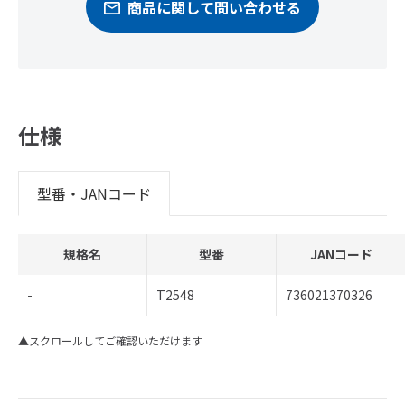
商品に関して問い合わせる
仕様
型番・JANコード
規格名
型番
JANコード
-
T2548
736021370326
▲スクロールしてご確認いただけます