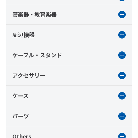
管楽器・教育楽器
周辺機器
ケーブル・スタンド
アクセサリー
ケース
パーツ
Others