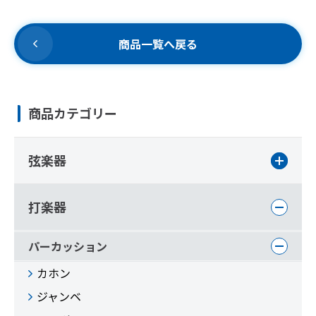
商品一覧へ戻る
商品カテゴリー
弦楽器
打楽器
パーカッション
カホン
ジャンベ