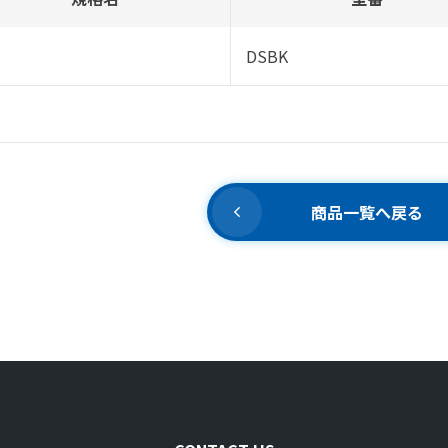
DSBK
商品一覧へ戻る