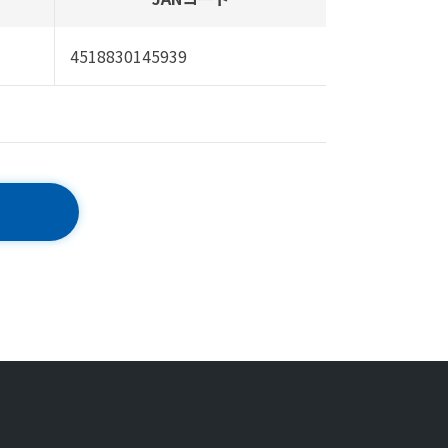
4518830145939