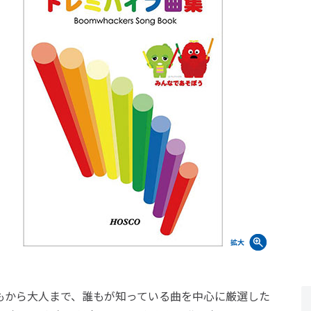
もから大人まで、誰もが知っている曲を中心に厳選した