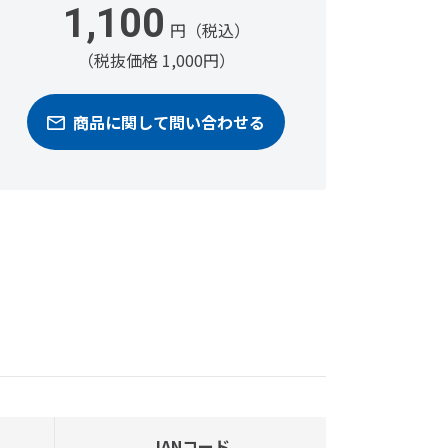
1,100
円（税込）
（税抜価格 1,000円）
商品に関して問い合わせる
JANコード