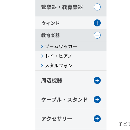
管楽器・教育楽器
ウィンド
教育楽器
ブームワッカー
トイ・ピアノ
メタルフォン
周辺機器
ケーブル・スタンド
アクセサリー
子ど