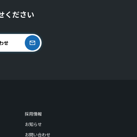
せください
わせ
採用情報
お知らせ
お問い合わせ