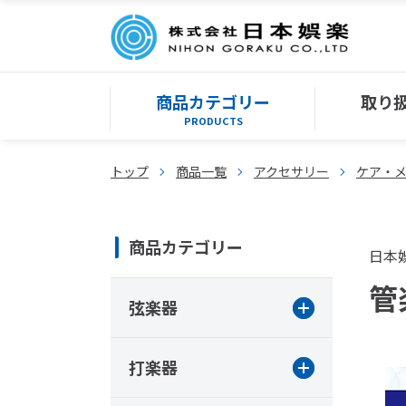
商品カテゴリー
取り
PRODUCTS
トップ
商品一覧
アクセサリー
ケア・
商品カテゴリー
日本
管
弦楽器
打楽器