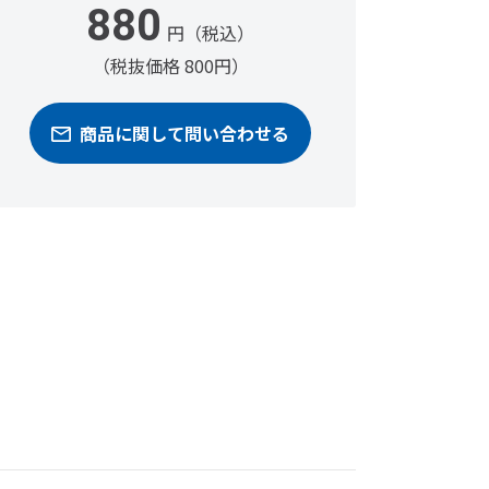
880
円（税込）
（税抜価格 800円）
商品に関して問い合わせる