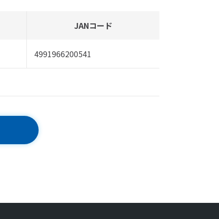
JANコード
4991966200541