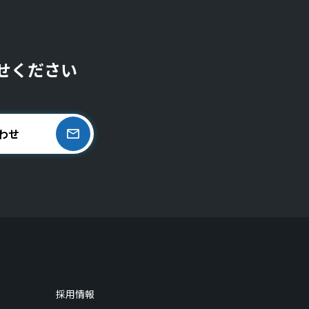
せください
わせ
採用情報