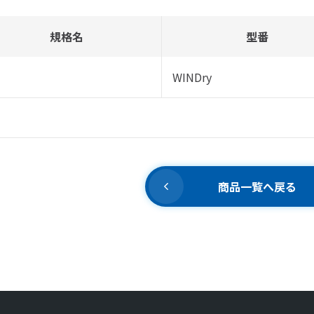
規格名
型番
WINDry
商品一覧へ戻る