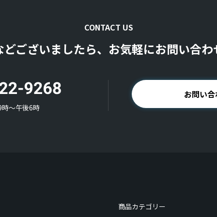
CONTACT US
などございましたら、お気軽にお問い合わ
お問い合
9時〜午後6時
商品カテゴリー