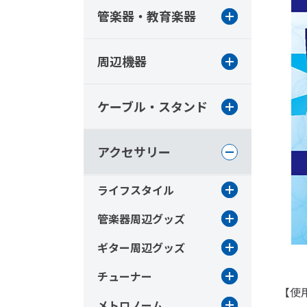
管楽器・教育楽器
周辺機器
ケーブル・スタンド
アクセサリー
ライフスタイル
管楽器周辺グッズ
ギター周辺グッズ
チューナー
【使
メトロノーム