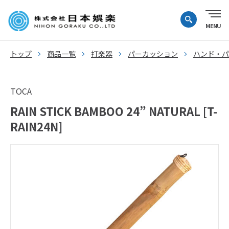
トップ
商品一覧
打楽器
パーカッション
ハンド・パ
TOCA
RAIN STICK BAMBOO 24” NATURAL [T-
RAIN24N]