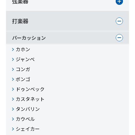
弦楽器
打楽器
パーカッション
カホン
ジャンベ
コンガ
ボンゴ
ドゥンベック
カスタネット
タンバリン
カウベル
シェイカー