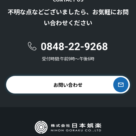
不明な点などございましたら、お気軽にお問
い合わせください
受付時間:午前9時〜午後6時
お問い合わせ