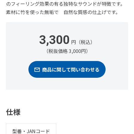
のフィーリング効果の有る独特なサウンドが特徴です。
素材に竹を使った無垢で 自然な質感の仕上げです。
3,300
円（税込）
（税抜価格 3,000円）
商品に関して問い合わせる
仕様
型番・JANコード