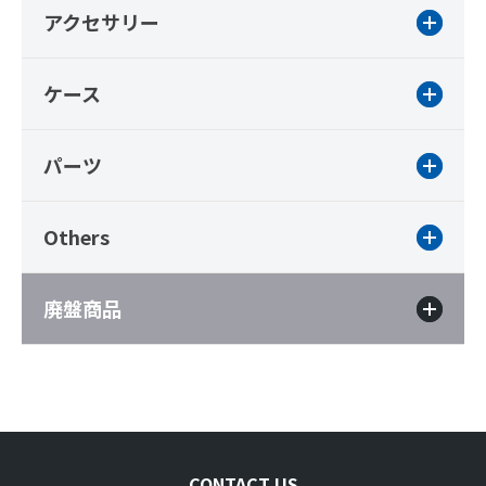
アクセサリー
ケース
パーツ
Others
廃盤商品
CONTACT US