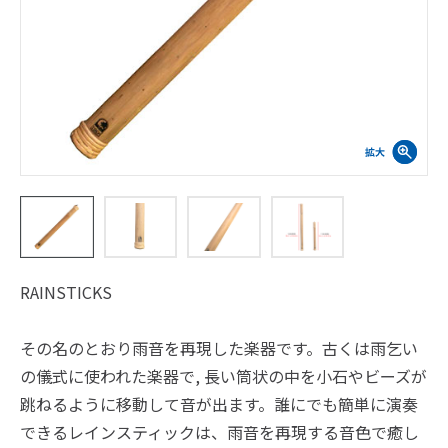
RAINSTICKS
その名のとおり雨音を再現した楽器です。古くは雨乞い
の儀式に使われた楽器で, 長い筒状の中を小石やビーズが
跳ねるように移動して音が出ます。誰にでも簡単に演奏
できるレインスティックは、雨音を再現する音色で癒し