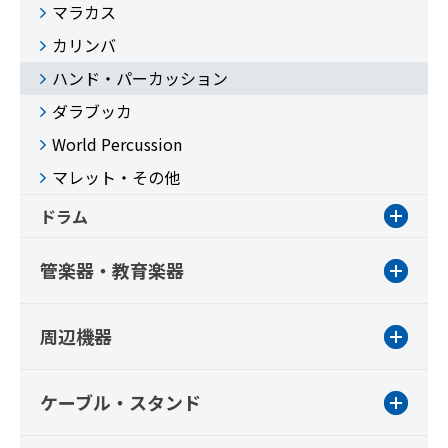
マラカス
カリンバ
ハンド・パーカッション
ダラブッカ
World Percussion
マレット・その他
ドラム
管楽器・教育楽器
周辺機器
ケーブル・スタンド