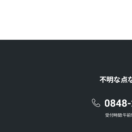
不明な点
受付時間:午前