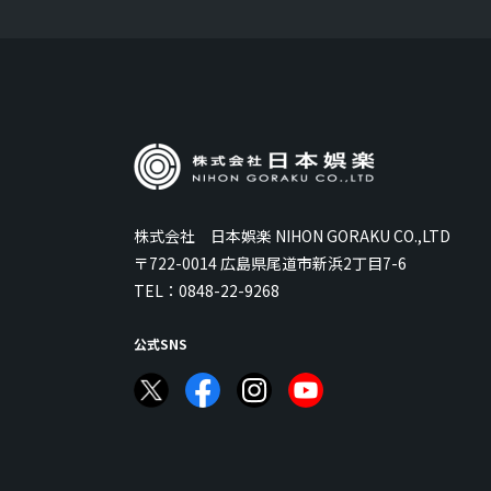
株式会社 日本娯楽 NIHON GORAKU CO.,LTD
〒722-0014 広島県尾道市新浜2丁目7-6
TEL：
0848-22-9268
公式SNS