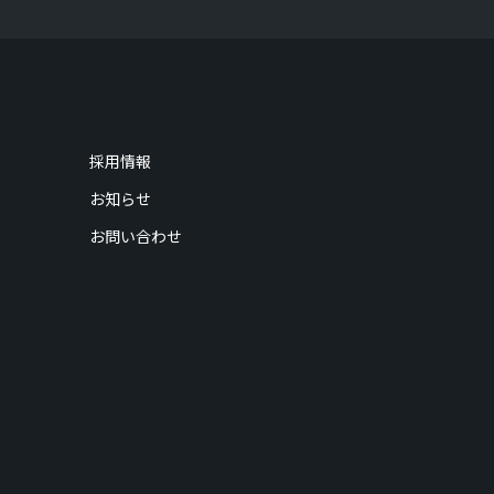
採用情報
お知らせ
お問い合わせ