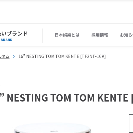
扱いブランド
日本娯楽とは
採用情報
お知ら
BRAND
ムタム
16” NESTING TOM TOM KENTE [TF2NT-16K]
A
” NESTING TOM TOM KENTE 