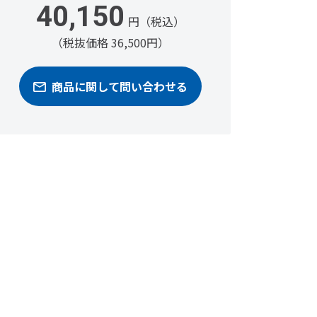
40,150
円（税込）
（税抜価格 36,500円）
商品に関して問い合わせる