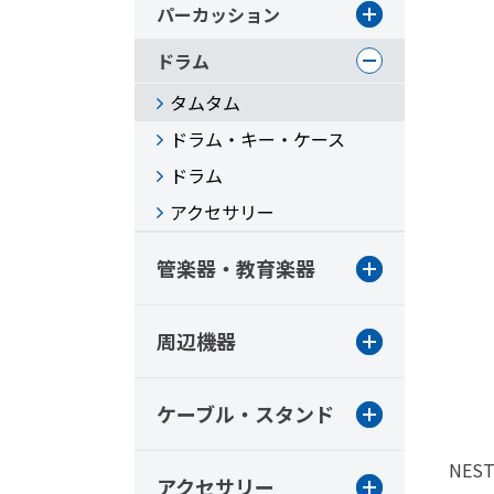
パーカッション
ドラム
タムタム
ドラム・キー・ケース
ドラム
アクセサリー
管楽器・教育楽器
周辺機器
ケーブル・スタンド
NEST
アクセサリー