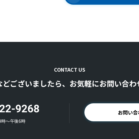
CONTACT US
などございましたら、お気軽にお問い合わ
お問い合
9時〜午後6時