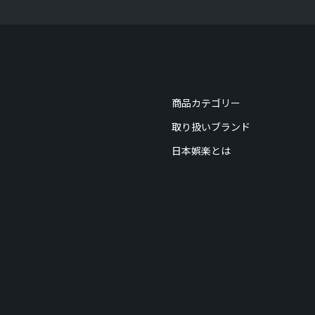
商品カテゴリー
取り扱いブランド
日本娯楽とは