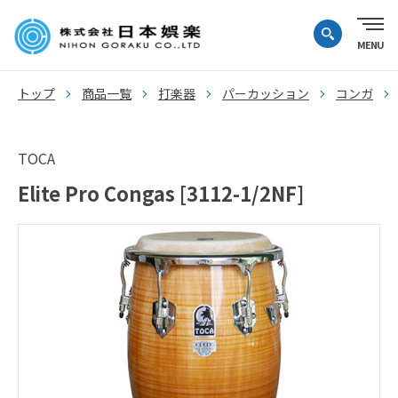
トップ
商品一覧
打楽器
パーカッション
コンガ
TOCA
Elite Pro Congas [3112-1/2NF]