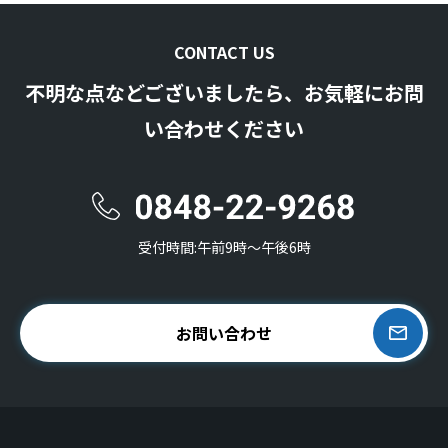
CONTACT US
不明な点などございましたら、お気軽にお問
い合わせください
受付時間:午前9時〜午後6時
お問い合わせ