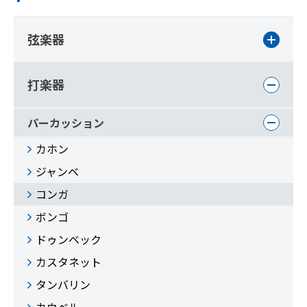
弦楽器
打楽器
パーカッション
カホン
ジャンベ
コンガ
ボンゴ
ドゥンベック
カスタネット
タンバリン