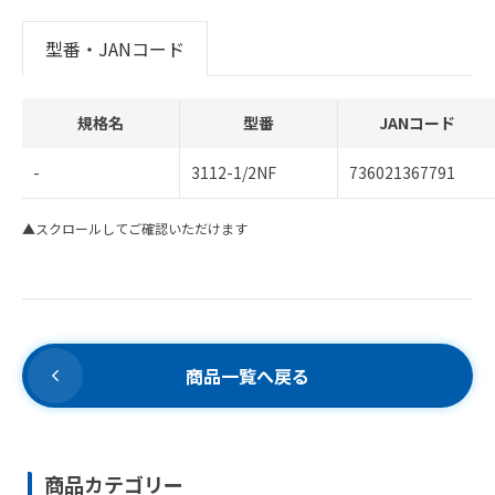
型番・JANコード
規格名
型番
JANコード
-
3112-1/2NF
736021367791
▲スクロールしてご確認いただけます
商品一覧へ戻る
商品カテゴリー