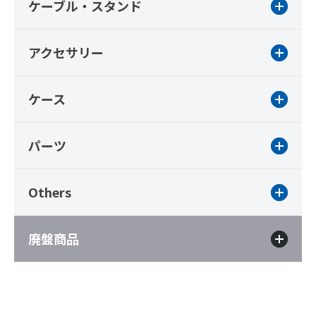
ケーブル・スタンド
アクセサリー
ケース
パーツ
Others
廃盤商品