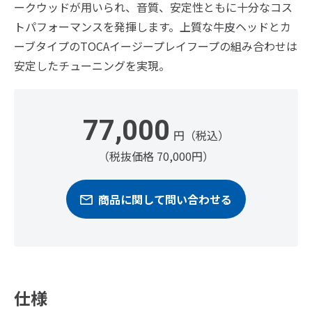
ークウッドが用いられ、音質、安定性ともに十分なコス
トパフォーマンスを発揮します。上質な牛皮ヘッドとカ
ーブタイプのTOCAイージープレイフープの組み合わせは
安定したチューニングを実現。
77,000
円（税込）
（税抜価格 70,000円）
商品に関して問い合わせる
仕様