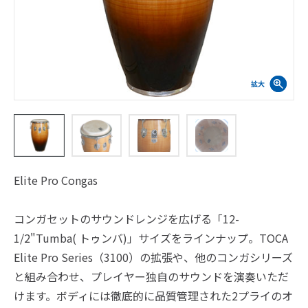
Elite Pro Congas
コンガセットのサウンドレンジを広げる「12-
1/2"Tumba( トゥンバ)」サイズをラインナップ。TOCA
Elite Pro Series（3100）の拡張や、他のコンガシリーズ
と組み合わせ、プレイヤー独自のサウンドを演奏いただ
けます。ボディには徹底的に品質管理された2プライのオ