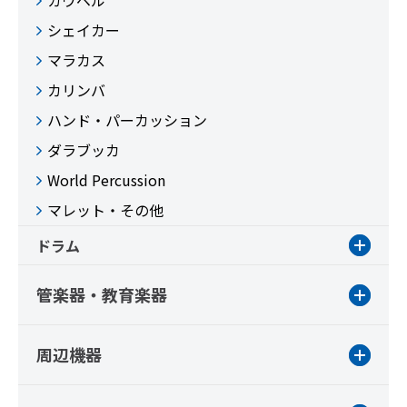
カウベル
シェイカー
マラカス
カリンバ
ハンド・パーカッション
ダラブッカ
World Percussion
マレット・その他
ドラム
管楽器・教育楽器
周辺機器