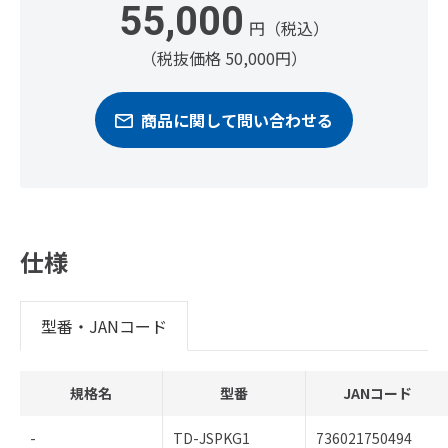
55,000
円（税込）
（税抜価格 50,000円）
商品に関して問い合わせる
仕様
型番・JANコード
規格名
型番
JANコード
-
TD-JSPKG1
736021750494