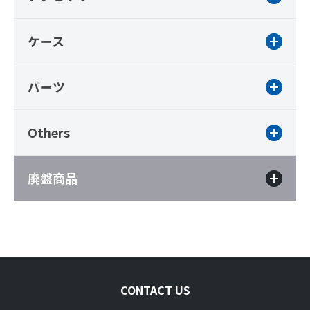
ケース
パーツ
Others
廃盤商品
CONTACT US