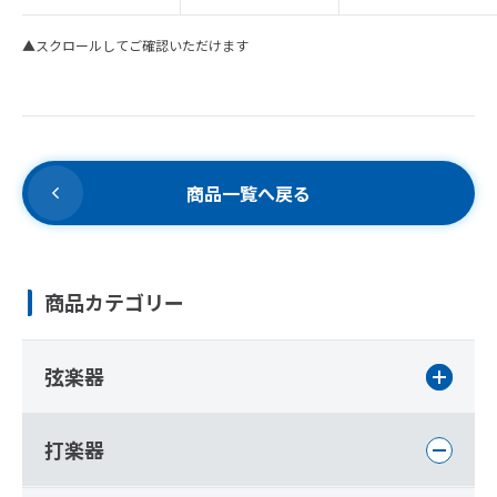
▲スクロールしてご確認いただけます
商品一覧へ戻る
商品カテゴリー
弦楽器
打楽器