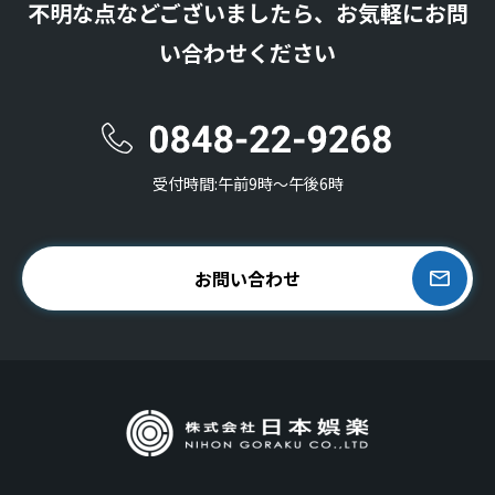
不明な点などございましたら、お気軽にお問
い合わせください
受付時間:午前9時〜午後6時
お問い合わせ