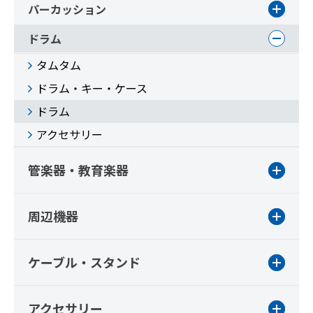
パーカッション
ドラム
タムタム
ドラム・キー・ケース
ドラム
アクセサリー
管楽器・教育楽器
周辺機器
ケーブル・スタンド
アクセサリー