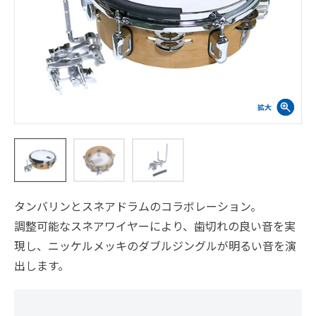
タンバリンとスネアドラムのコラボレーション。
調整可能なスネアワイヤーにより、歯切れの良い音を実
現し、ニッケルメッキのダブルジングルが明るい音を演
出します。