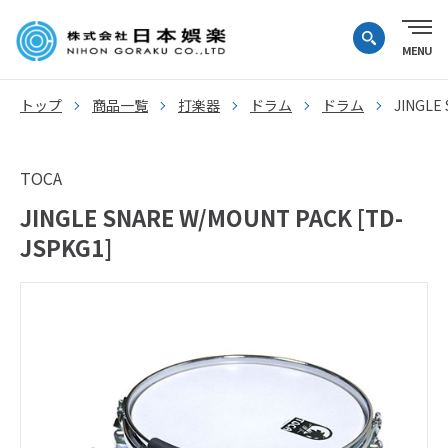
トップ
商品一覧
打楽器
ドラム
ドラム
JINGLE
TOCA
JINGLE SNARE W/MOUNT PACK [TD-
JSPKG1]