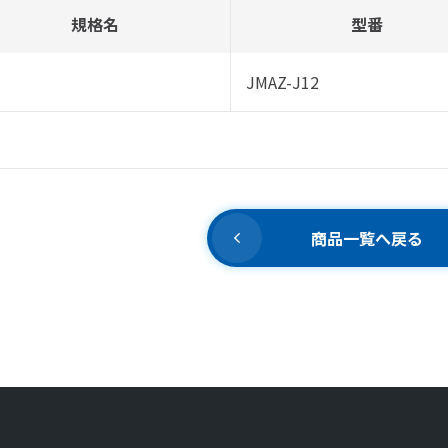
規格名
型番
JMAZ-J12
商品一覧へ戻る