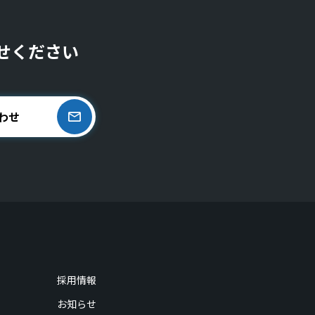
せください
わせ
採用情報
お知らせ