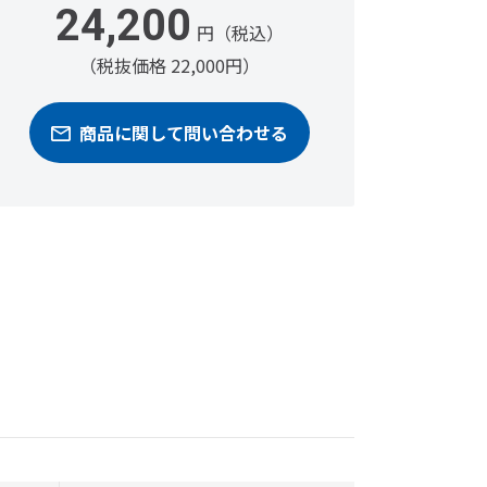
24,200
円（税込）
（税抜価格 22,000円）
商品に関して問い合わせる