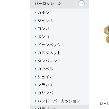
パーカッション
カホン
ジャンベ
コンガ
ボンゴ
ドゥンベック
カスタネット
タンバリン
カウベル
シェイカー
マラカス
カリンバ
ハンド・パーカッション
JAMA
ダラブッカ