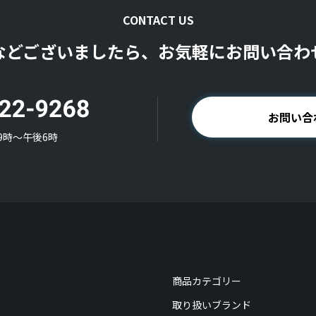
CONTACT US
などございましたら、お気軽にお問い合わ
お問い合
9時〜午後6時
商品カテゴリー
取り扱いブランド