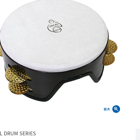
L DRUM SERIES