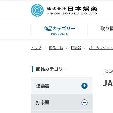
商品カテゴリー
取り
PRODUCTS
トップ
商品一覧
打楽器
パーカッショ
商品カテゴリー
TOC
JA
弦楽器
打楽器