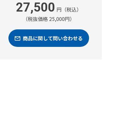
27,500
円（税込）
（税抜価格 25,000円）
商品に関して問い合わせる