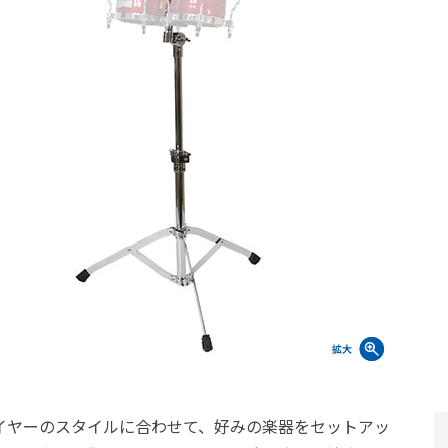
イヤーのスタイルに合わせて、好みの楽器をセットアッ