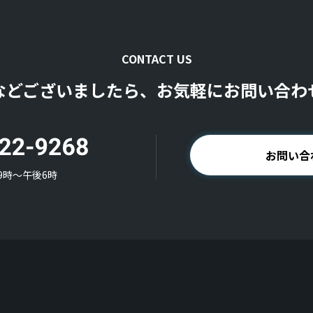
CONTACT US
などございましたら、お気軽にお問い合わ
お問い合
9時〜午後6時