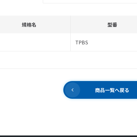
規格名
型番
TPBS
商品一覧へ戻る