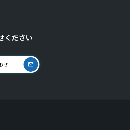
せください
わせ