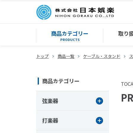
商品カテゴリー
取り
PRODUCTS
トップ
商品一覧
ケーブル・スタンド
商品カテゴリー
TOC
PR
弦楽器
打楽器