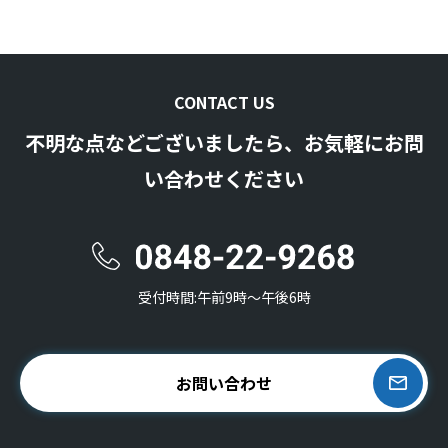
CONTACT US
不明な点などございましたら、お気軽にお問
い合わせください
受付時間:午前9時〜午後6時
お問い合わせ