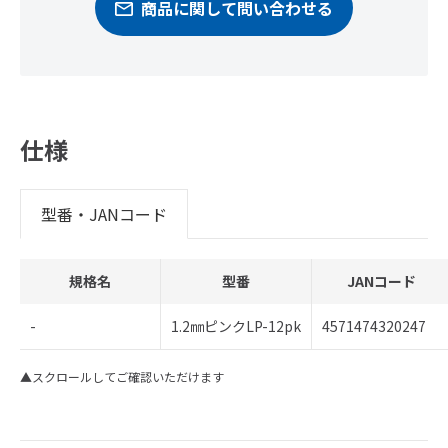
商品に関して問い合わせる
仕様
型番・JANコード
規格名
型番
JANコード
-
1.2㎜ピンクLP-12pk
4571474320247
▲スクロールしてご確認いただけます