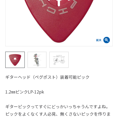
ギターヘッド（ペグポスト）装着可能ピック
1.2㎜ピンクLP-12pk
ギターピックってすぐにどっかいっちゃうんですよね。
ピックをよくなくす人必見、無くさないピックを作りま