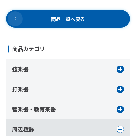
商品一覧へ戻る
商品カテゴリー
弦楽器
打楽器
管楽器・教育楽器
周辺機器