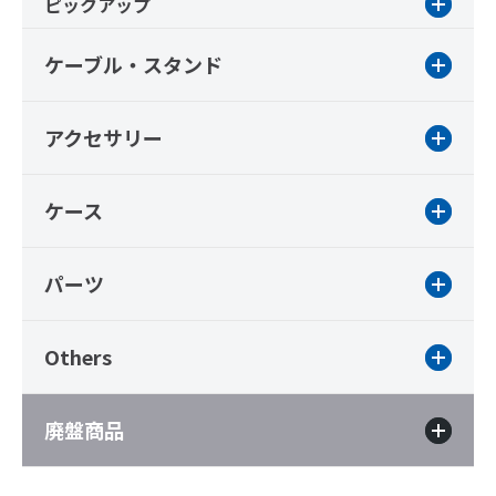
ピックアップ
ケーブル・スタンド
アクセサリー
ケース
パーツ
Others
廃盤商品