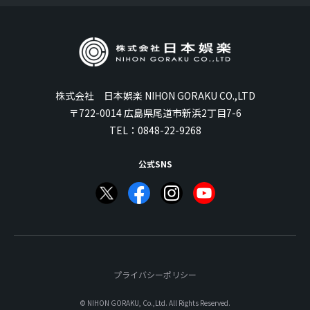
株式会社 日本娯楽 NIHON GORAKU CO.,LTD
〒722-0014 広島県尾道市新浜2丁目7-6
TEL：
0848-22-9268
公式SNS
プライバシーポリシー
© NIHON GORAKU, Co.,Ltd. All Rights Reserved.