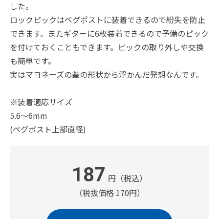
した。
ロックピックはペグポストに装着できるので紛失を防止
できます。またギターに6枚装着できるので予備のピック
を付けておくこともできます。ピックの取り外しや交換
も簡単です。
実はマヨネーズの蓋の形状から浮かんだ発想なんです。
※装着適応サイズ
5.6～6mm
(ペグポスト上部直径)
187
円（税込）
（税抜価格 170円）