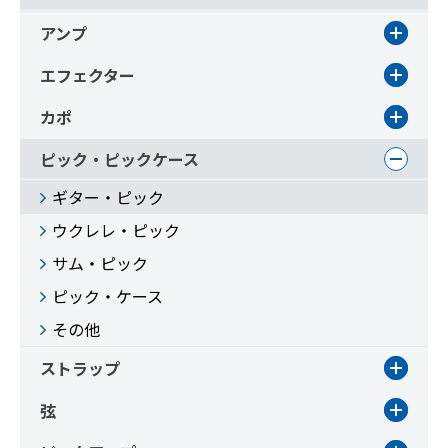
アンプ
エフェクター
カポ
ピック・ピックケース
ギター・ピック
ウクレレ・ピック
サム・ピック
ピック・ケース
その他
ストラップ
弦