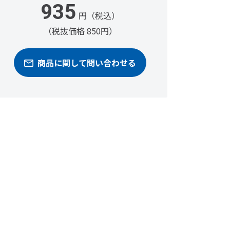
935
円（税込）
（税抜価格 850円）
商品に関して問い合わせる