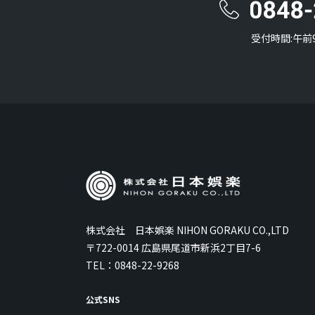
受付時間:午前
株式会社 日本娯楽 NIHON GORAKU CO.,LTD
〒722-0014 広島県尾道市新浜2丁目7-6
TEL：
0848-22-9268
公式SNS