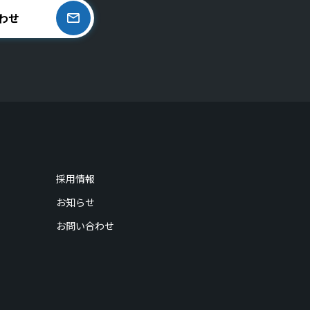
わせ
採用情報
お知らせ
お問い合わせ