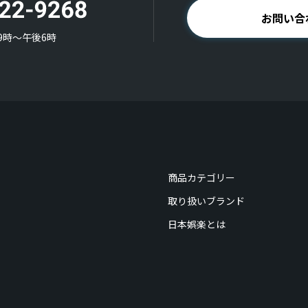
お問い合
9時〜午後6時
商品カテゴリー
取り扱いブランド
日本娯楽とは