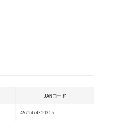
JANコード
4571474320315