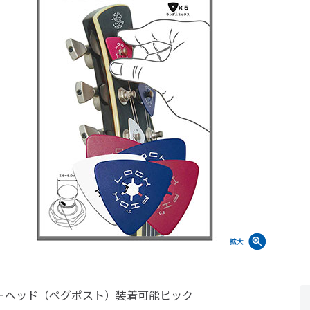
ーヘッド（ペグポスト）装着可能ピック