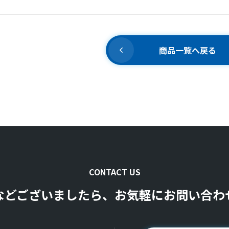
商品一覧へ戻る
CONTACT US
などございましたら、お気軽にお問い合わ