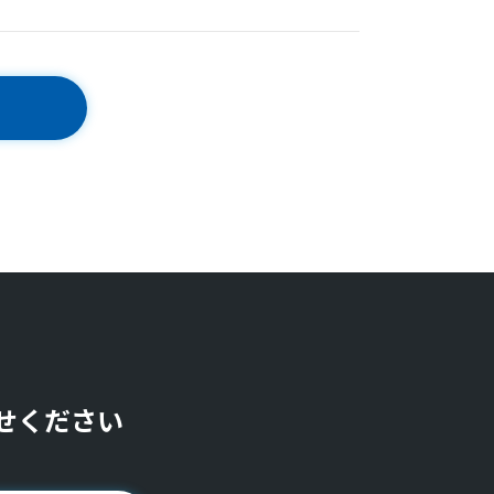
せください