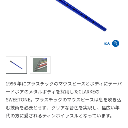
1996 年にプラスチックのマウスピースとボディにテーパ
ードボアのメタルボディを採用したCLARKEの
SWEETONE。プラスチックのマウスピースは息を吹き込
む技術を必要とせず、クリアな音色を実現し、幅広い年
代の方に愛されるティンホイッスルとなっています。