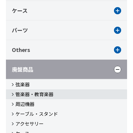
ケース
パーツ
Others
廃盤商品
弦楽器
管楽器・教育楽器
周辺機器
ケーブル・スタンド
アクセサリー