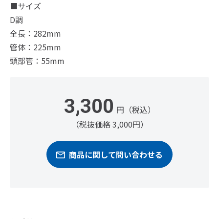
■サイズ
D調
全長：282mm
管体：225mm
頭部管：55mm
3,300
円（税込）
（税抜価格 3,000円）
商品に関して問い合わせる