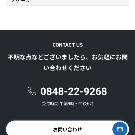
ケース
CONTACT US
不明な点などございましたら、お気軽にお問
い合わせください
受付時間:午前9時〜午後6時
お問い合わせ