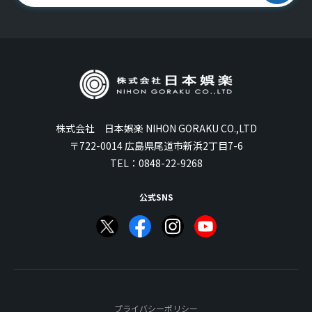
株式会社 日本娯楽 NIHON GORAKU CO.,LTD
〒722-0014 広島県尾道市新浜2丁目7-6
TEL：
0848-22-9268
公式SNS
プライバシーポリシー