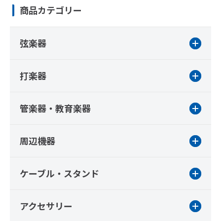
商品カテゴリー
弦楽器
打楽器
管楽器・教育楽器
周辺機器
ケーブル・スタンド
アクセサリー