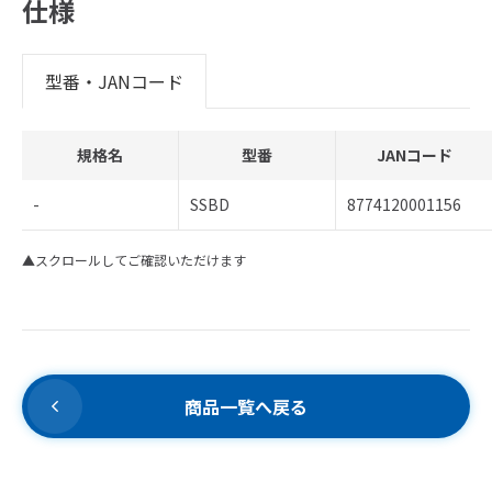
仕様
型番・JANコード
規格名
型番
JANコード
-
SSBD
8774120001156
▲スクロールしてご確認いただけます
商品一覧へ戻る