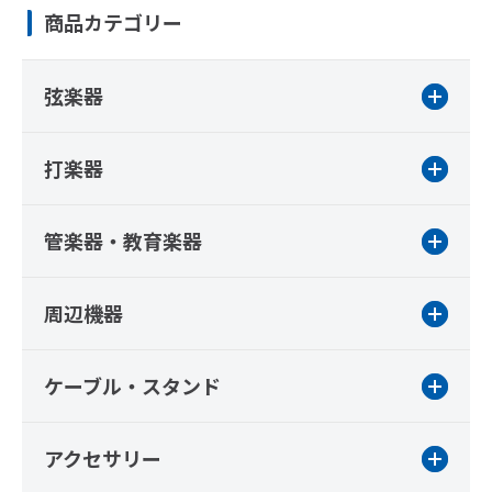
商品カテゴリー
弦楽器
打楽器
管楽器・教育楽器
周辺機器
ケーブル・スタンド
アクセサリー