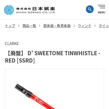
トップ
商品一覧
管楽器・教育楽器
ウィンド
ホイッ
CLARKE
【廃盤】 D' SWEETONE TINWHISTLE -
RED [SSRD]