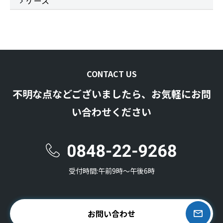
ケース
CONTACT US
不明な点などございましたら、お気軽にお問
い合わせください
受付時間:午前9時〜午後6時
お問い合わせ