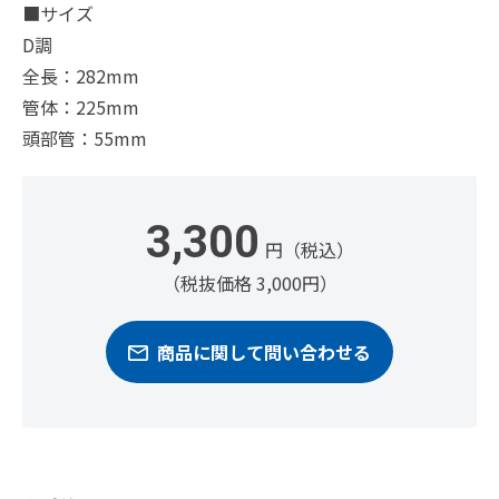
■サイズ
D調
全長：282mm
管体：225mm
頭部管：55mm
3,300
円（税込）
（税抜価格 3,000円）
商品に関して問い合わせる