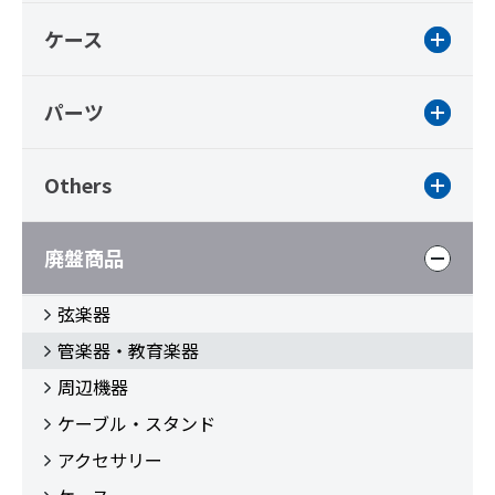
ケース
パーツ
Others
廃盤商品
弦楽器
管楽器・教育楽器
周辺機器
ケーブル・スタンド
アクセサリー