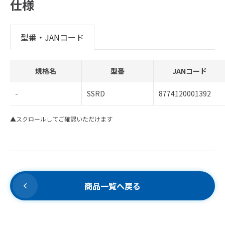
仕様
型番・JANコード
規格名
型番
JANコード
-
SSRD
8774120001392
▲スクロールしてご確認いただけます
商品一覧へ戻る