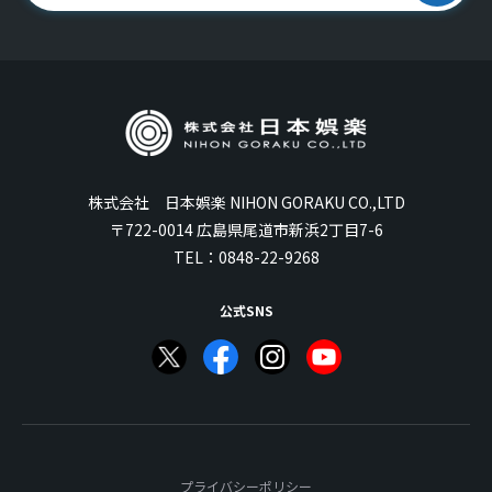
株式会社 日本娯楽 NIHON GORAKU CO.,LTD
〒722-0014 広島県尾道市新浜2丁目7-6
TEL：
0848-22-9268
公式SNS
プライバシーポリシー