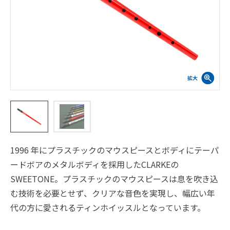
1996 年にプラスチックのマウスピースとボディにテーパ
ードボアのメタルボディを採用したCLARKEの
SWEETONE。プラスチックのマウスピースは息を吹き込
む技術を必要とせず、クリアな音色を実現し、幅広い年
代の方に愛されるティンホイッスルとなっています。