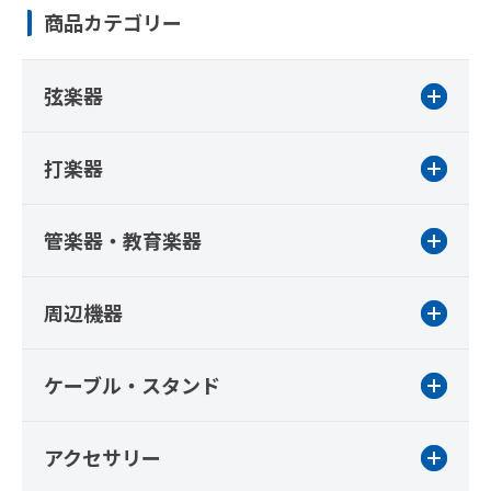
商品カテゴリー
弦楽器
打楽器
管楽器・教育楽器
周辺機器
ケーブル・スタンド
アクセサリー