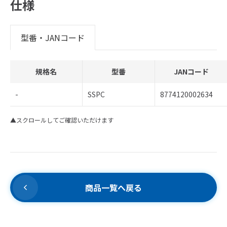
仕様
型番・JANコード
規格名
型番
JANコード
-
SSPC
8774120002634
▲スクロールしてご確認いただけます
商品一覧へ戻る