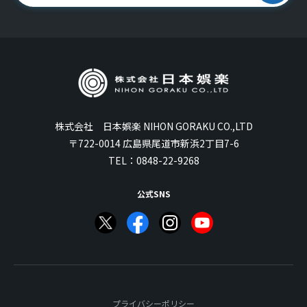
株式会社 日本娯楽 NIHON GORAKU CO.,LTD
〒722-0014 広島県尾道市新浜2丁目7-6
TEL：
0848-22-9268
公式SNS
プライバシーポリシー