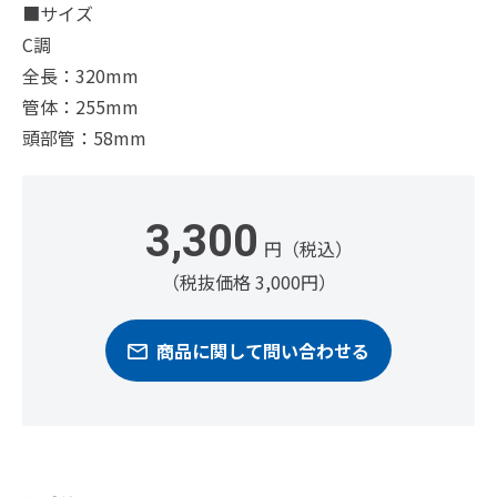
■サイズ
C調
全長：320mm
管体：255mm
頭部管：58mm
3,300
円（税込）
（税抜価格 3,000円）
商品に関して問い合わせる