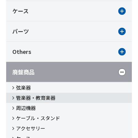
ケース
パーツ
Others
廃盤商品
弦楽器
管楽器・教育楽器
周辺機器
ケーブル・スタンド
アクセサリー