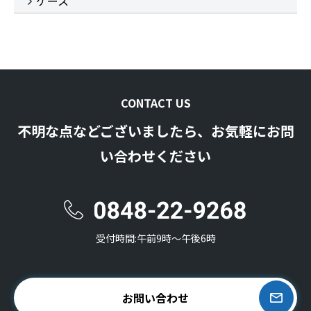
ケース
CONTACT US
不明な点などございましたら、お気軽にお問
い合わせください
受付時間:午前9時〜午後6時
お問い合わせ