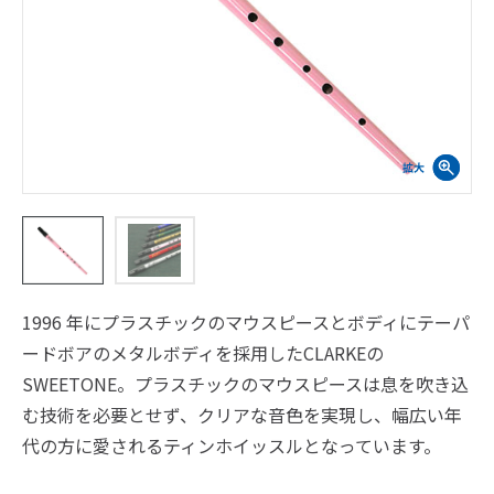
1996 年にプラスチックのマウスピースとボディにテーパ
ードボアのメタルボディを採用したCLARKEの
SWEETONE。プラスチックのマウスピースは息を吹き込
む技術を必要とせず、クリアな音色を実現し、幅広い年
代の方に愛されるティンホイッスルとなっています。