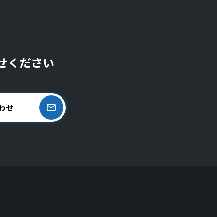
せください
わせ