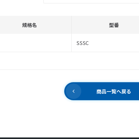
規格名
型番
SSSC
商品一覧へ戻る