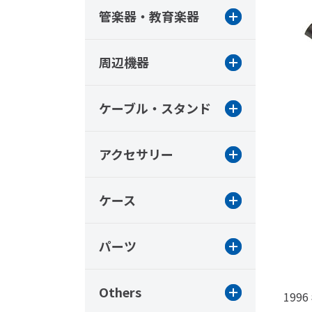
管楽器・教育楽器
周辺機器
ケーブル・スタンド
アクセサリー
ケース
パーツ
Others
19