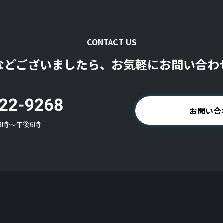
CONTACT US
などございましたら、お気軽にお問い合わ
お問い合
9時〜午後6時