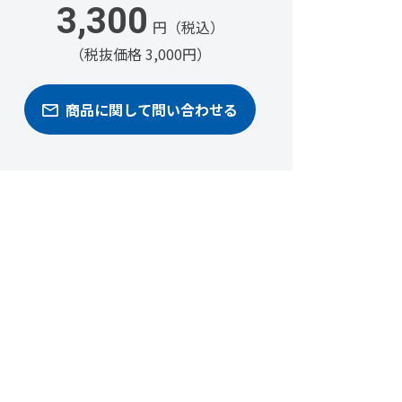
3,300
円（税込）
（税抜価格 3,000円）
商品に関して問い合わせる