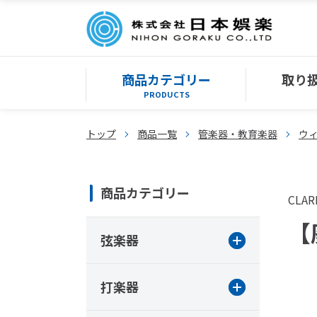
商品カテゴリー
取り
PRODUCTS
トップ
商品一覧
管楽器・教育楽器
ウ
商品カテゴリー
CLAR
【廃
弦楽器
打楽器