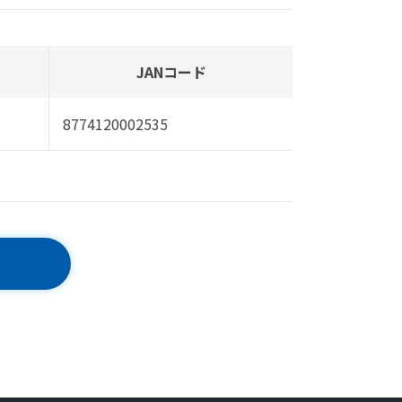
JANコード
8774120002535