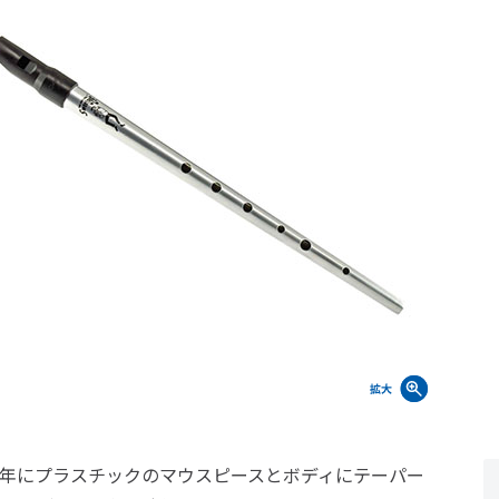
96 年にプラスチックのマウスピースとボディにテーパー