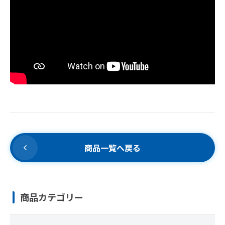
商品一覧へ戻る
商品カテゴリー