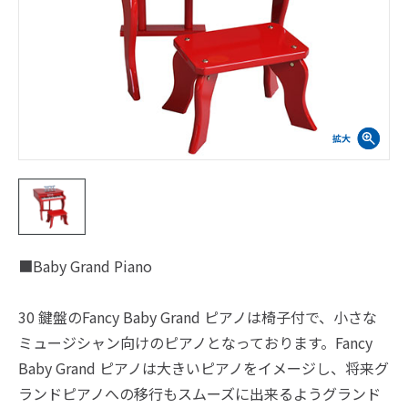
■Baby Grand Piano
30 鍵盤のFancy Baby Grand ピアノは椅子付で、小さな
ミュージシャン向けのピアノとなっております。Fancy
Baby Grand ピアノは大きいピアノをイメージし、将来グ
ランドピアノへの移行もスムーズに出来るようグランド