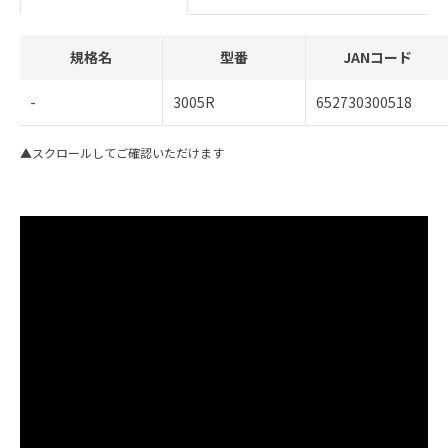
規格名
型番
JANコード
-
3005R
652730300518
▲スクロールしてご確認いただけます