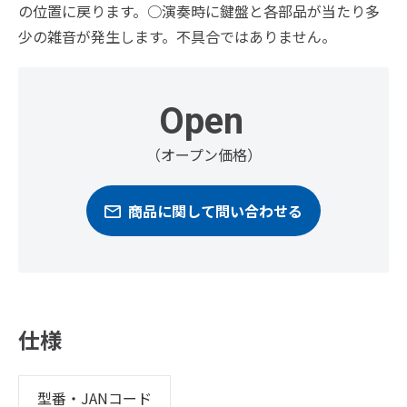
の位置に戻ります。○演奏時に鍵盤と各部品が当たり多
少の雑音が発生します。不具合ではありません。
Open
（オープン価格）
商品に関して問い合わせる
仕様
型番・JANコード