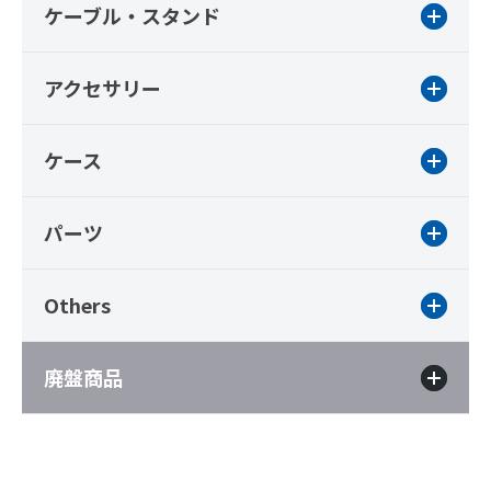
ケーブル・スタンド
アクセサリー
ケース
パーツ
Others
廃盤商品