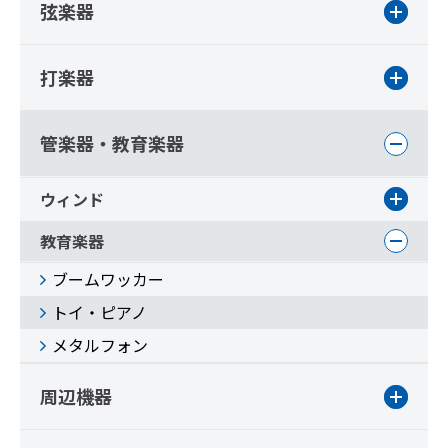
弦楽器
打楽器
管楽器・教育楽器
ウィンド
教育楽器
ブームワッカー
トイ・ピアノ
メタルフォン
周辺機器