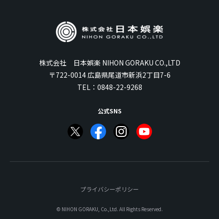
株式会社 日本娯楽 NIHON GORAKU CO.,LTD
〒722-0014 広島県尾道市新浜2丁目7-6
TEL：
0848-22-9268
公式SNS
プライバシーポリシー
© NIHON GORAKU, Co.,Ltd. All Rights Reserved.