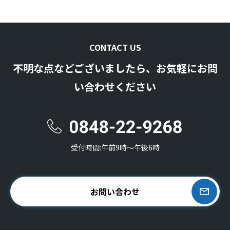
CONTACT US
不明な点などございましたら、お気軽にお問
い合わせください
受付時間:午前9時〜午後6時
お問い合わせ