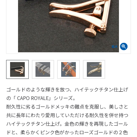
ゴールドのような輝きを放つ、ハイテックチタン仕上げ
の「 CAPO ROYALE」シリーズ。
耐久性に劣るゴールドメッキの難点を克服し、美しさと
共に長年にわたり愛用していただける耐久性を併せ持つ
ハイテックチタン仕上げ。金色の輝きを再現したゴール
ドと、柔らかくピンク色がかったローズゴールドの２色