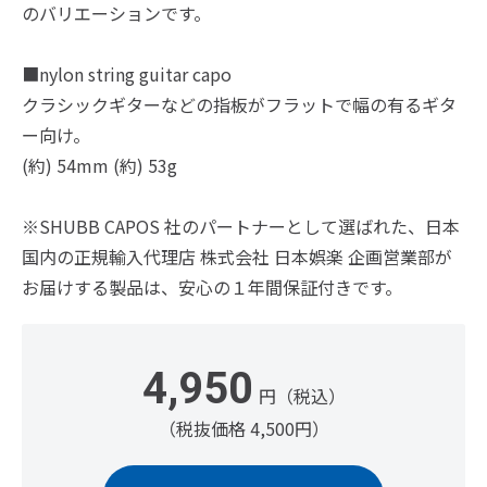
のバリエーションです。
■nylon string guitar capo
クラシックギターなどの指板がフラットで幅の有るギタ
ー向け。
(約) 54mm (約) 53g
※SHUBB CAPOS 社のパートナーとして選ばれた、日本
国内の正規輸入代理店 株式会社 日本娯楽 企画営業部が
お届けする製品は、安心の１年間保証付きです。
4,950
円（税込）
（税抜価格 4,500円）