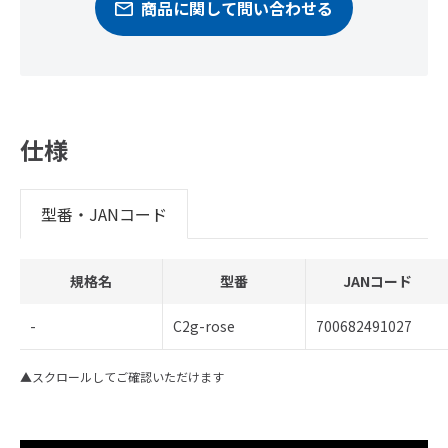
商品に関して問い合わせる
仕様
型番・JANコード
規格名
型番
JANコード
-
C2g-rose
700682491027
▲スクロールしてご確認いただけます