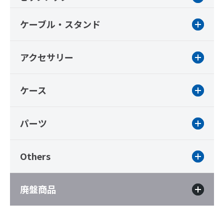
ケーブル・スタンド
アクセサリー
ケース
パーツ
Others
廃盤商品