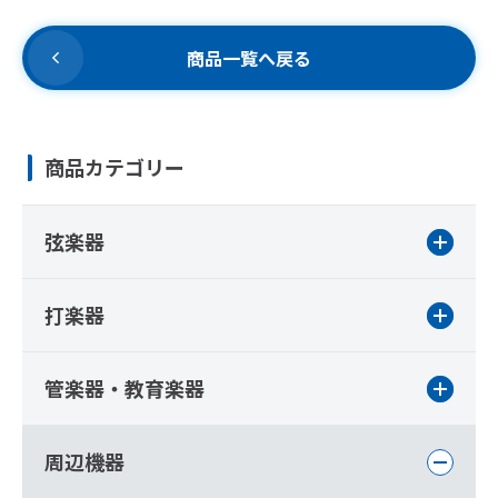
商品一覧へ戻る
商品カテゴリー
弦楽器
打楽器
管楽器・教育楽器
周辺機器