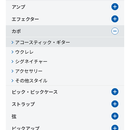
アンプ
エフェクター
カポ
アコースティック・ギター
ウクレレ
シグネイチャー
アクセサリー
その他スタイル
ピック・ピックケース
ストラップ
弦
ピックアップ