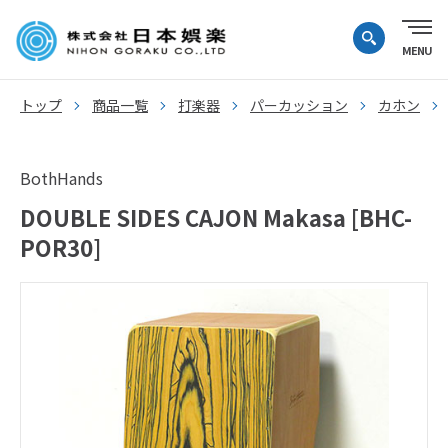
トップ
商品一覧
打楽器
パーカッション
カホン
BothHands
DOUBLE SIDES CAJON Makasa [BHC-
POR30]