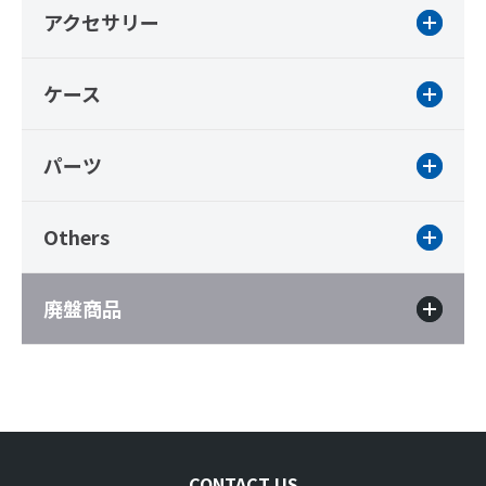
アクセサリー
ケース
パーツ
Others
廃盤商品
CONTACT US