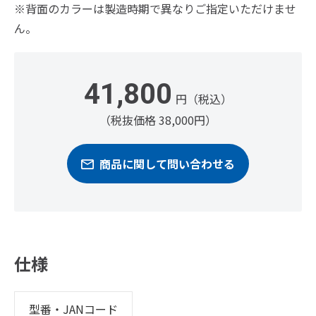
※背面のカラーは製造時期で異なりご指定いただけませ
ん。
41,800
円（税込）
（税抜価格 38,000円）
商品に関して問い合わせる
仕様
型番・JANコード