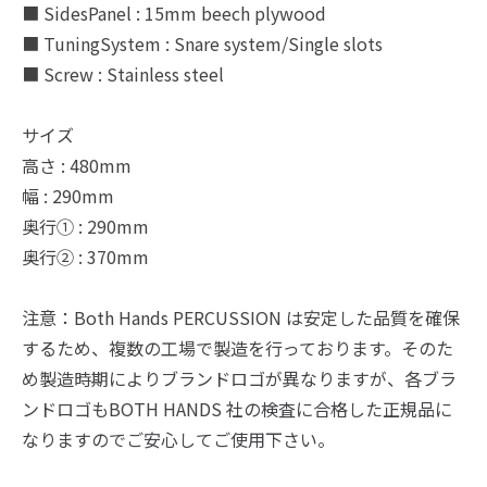
■ SidesPanel : 15mm beech plywood
■ TuningSystem : Snare system/Single slots
■ Screw : Stainless steel
サイズ
高さ : 480mm
幅 : 290mm
奥行① : 290mm
奥行② : 370mm
注意：Both Hands PERCUSSION は安定した品質を確保
するため、複数の工場で製造を行っております。そのた
め製造時期によりブランドロゴが異なりますが、各ブラ
ンドロゴもBOTH HANDS 社の検査に合格した正規品に
なりますのでご安心してご使用下さい。