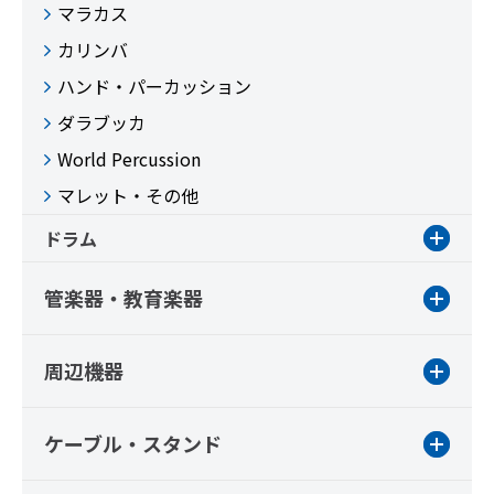
マラカス
カリンバ
ハンド・パーカッション
ダラブッカ
World Percussion
マレット・その他
ドラム
管楽器・教育楽器
周辺機器
ケーブル・スタンド