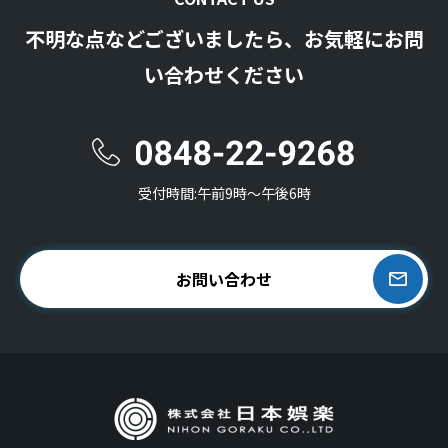
不明な点などございましたら、お気軽にお問
い合わせください
受付時間:午前9時〜午後6時
お問い合わせ