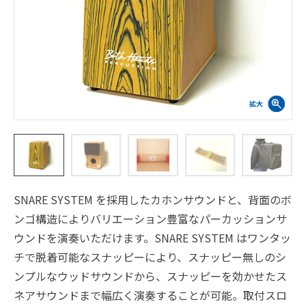
SNARE SYSTEM を採用したカホンサウンドと、背面のボ
ンゴ構造によりバリエーション豊富なパーカッションサ
ウンドを演奏いただけます。SNARE SYSTEM はワンタッ
チで脱着可能なスナッピーにより、スナッピー無しのシ
ンプルなウッドサウンドから、スナッピーを効かせたス
ネアサウンドまで幅広く演奏することが可能。取付スロ