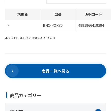
規格名
型番
JANコード
-
BHC-POR30
4991966419394
▲スクロールしてご確認いただけます
商品一覧へ戻る
商品カテゴリー