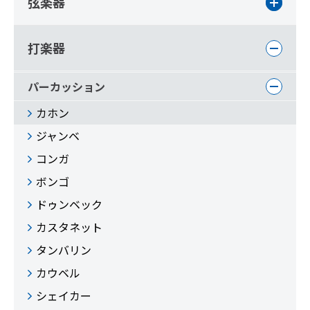
弦楽器
打楽器
パーカッション
カホン
ジャンベ
コンガ
ボンゴ
ドゥンベック
カスタネット
タンバリン
カウベル
シェイカー