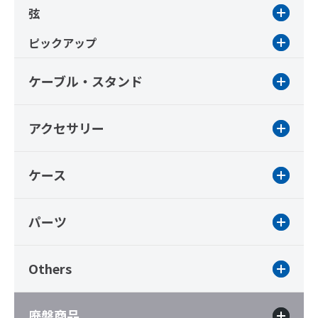
弦
ピックアップ
ケーブル・スタンド
アクセサリー
ケース
パーツ
Others
廃盤商品