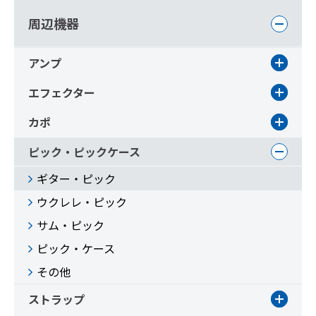
周辺機器
アンプ
エフェクター
カポ
ピック・ピックケース
ギター・ピック
ウクレレ・ピック
サム・ピック
ピック・ケース
その他
ストラップ