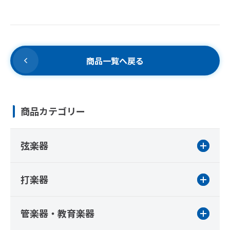
商品一覧へ戻る
商品カテゴリー
弦楽器
打楽器
管楽器・教育楽器