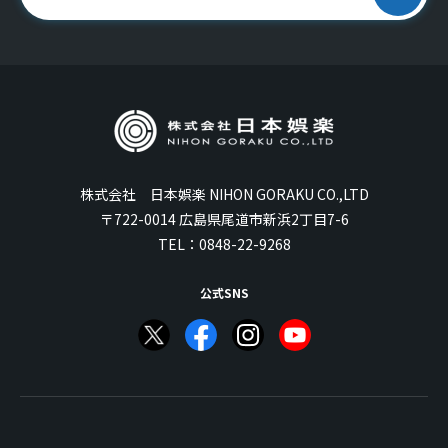
株式会社 日本娯楽 NIHON GORAKU CO.,LTD
〒722-0014 広島県尾道市新浜2丁目7-6
TEL：
0848-22-9268
公式SNS