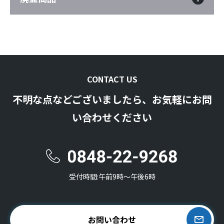
CONTACT US
不明な点などございましたら、お気軽にお問
い合わせください
受付時間:午前9時〜午後6時
お問い合わせ