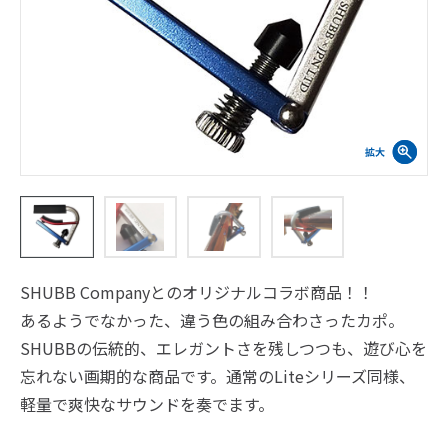
SHUBB Companyとのオリジナルコラボ商品！！
あるようでなかった、違う色の組み合わさったカポ。
SHUBBの伝統的、エレガントさを残しつつも、遊び心を
忘れない画期的な商品です。通常のLiteシリーズ同様、
軽量で爽快なサウンドを奏でます。