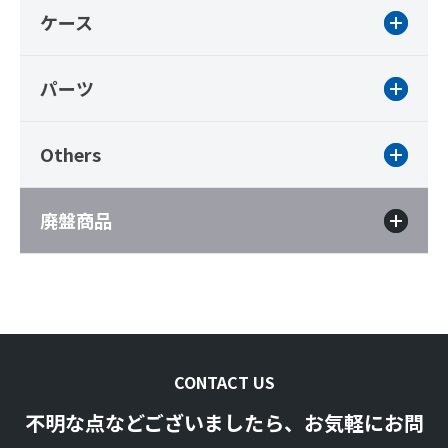
ケース
パーツ
Others
廃盤商品
CONTACT US
不明な点などございましたら、お気軽にお問