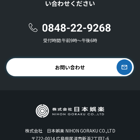
い合わせください
受付時間:午前9時〜午後6時
お問い合わせ
株式会社 日本娯楽 NIHON GORAKU CO.,LTD
〒722-0014 広島県尾道市新浜2丁目7-6