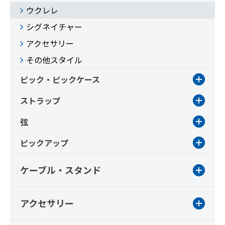
ウクレレ
シグネイチャー
アクセサリー
その他スタイル
ピック・ピックケース
ストラップ
弦
ピックアップ
ケーブル・スタンド
アクセサリー