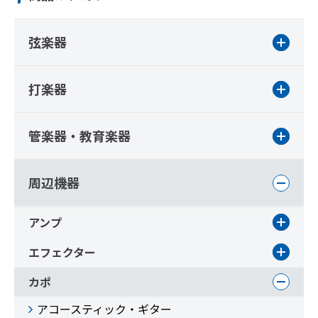
弦楽器
打楽器
管楽器・教育楽器
周辺機器
アンプ
エフェクター
カポ
アコースティック・ギター