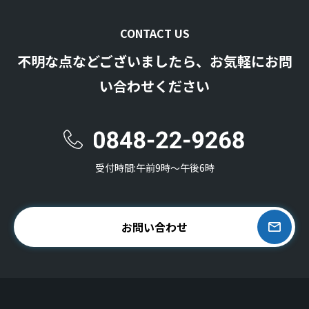
CONTACT US
不明な点などございましたら、お気軽にお問
い合わせください
受付時間:午前9時〜午後6時
お問い合わせ