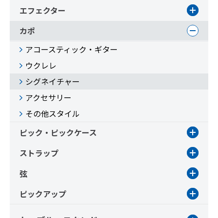
エフェクター
カポ
アコースティック・ギター
ウクレレ
シグネイチャー
アクセサリー
その他スタイル
ピック・ピックケース
ストラップ
弦
ピックアップ