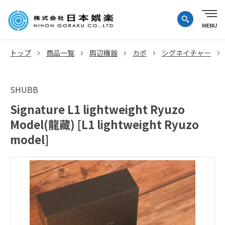
トップ
商品一覧
周辺機器
カポ
シグネイチャー
SHUBB
Signature L1 lightweight Ryuzo
Model(龍藏) [L1 lightweight Ryuzo
model]