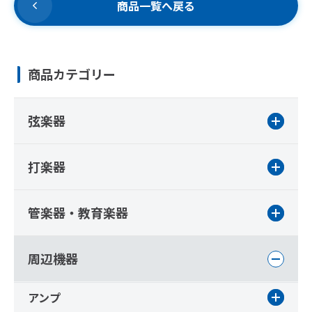
商品一覧へ戻る
商品カテゴリー
弦楽器
打楽器
管楽器・教育楽器
周辺機器
アンプ