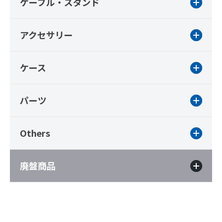
ケーブル・スタンド
アクセサリー
ケース
パーツ
Others
廃盤商品