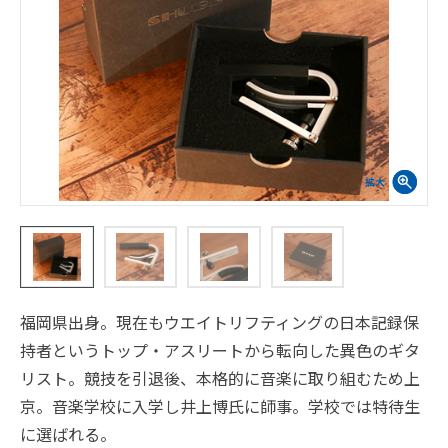
福岡県出身。現在もウエイトリフティングの日本記録保
持者というトップ・アスリートから転向した異色のギタ
リスト。競技を引退後、本格的に音楽に取り組むため上
京。音楽学校に入学し井上博氏に師事。学校では特待生
に選ばれる。