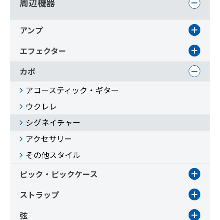
周辺機器
アンプ
エフェクター
カポ
アコースティック・ギター
ウクレレ
シグネイチャー
アクセサリー
その他スタイル
ピック・ピックケース
ストラップ
弦