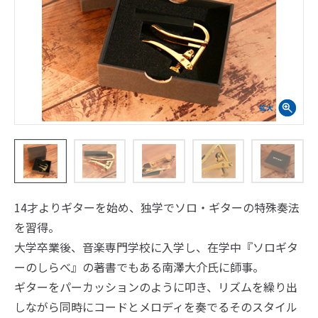
14才よりギターを始め、独学でソロ・ギターの特殊奏法
を習得。
大学卒業後、音楽専門学校に入学し、在学中『ソロギタ
ーのしらべ』の著書でもある南澤大介氏に師事。
ギターをパーカッションのように叩き、リズムを繰り出
しながら同時にコードとメロディを奏でるそのスタイル