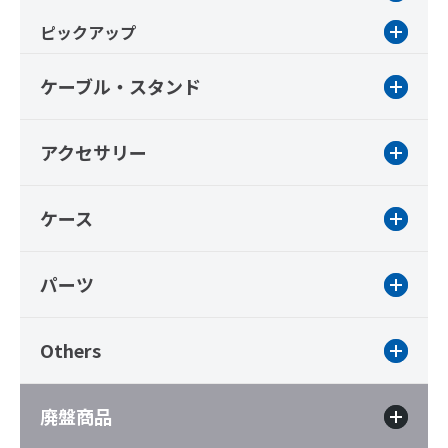
ピックアップ
ケーブル・スタンド
アクセサリー
ケース
パーツ
Others
廃盤商品