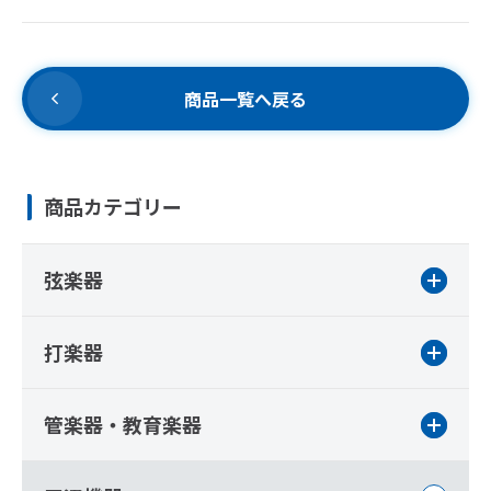
商品一覧へ戻る
商品カテゴリー
弦楽器
打楽器
管楽器・教育楽器