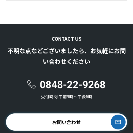
CONTACT US
不明な点などございましたら、お気軽にお問
い合わせください
受付時間:午前9時〜午後6時
お問い合わせ