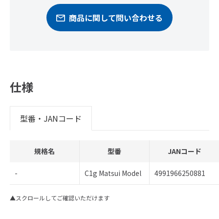
商品に関して問い合わせる
仕様
型番・JANコード
規格名
型番
JANコード
-
C1g Matsui Model
4991966250881
▲スクロールしてご確認いただけます