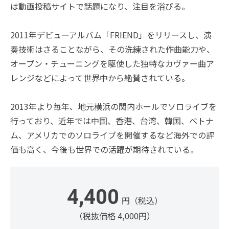
は動画投稿サイトで話題になり、注目を浴びる。
2011年デビューアルバム「FRIEND」をリリースし、演
奏技術はさることながら、その洗練された作曲能力や、
オープン・チューニングを駆使した独特なカヴァー曲ア
レンジなどによって世界中から絶賛されている。
2013年より毎年、地元横浜の関内ホールでソロライブを
行っており、近年では中国、香港、台湾、韓国、ベトナ
ム、アメリカでのソロライブを開催するなど海外での評
価も高く、今後も世界での活躍が期待されている。
4,400
円（税込）
（税抜価格 4,000円）