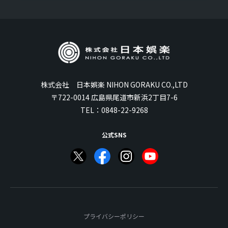
株式会社 日本娯楽 NIHON GORAKU CO.,LTD
〒722-0014 広島県尾道市新浜2丁目7-6
TEL：
0848-22-9268
公式SNS
プライバシーポリシー