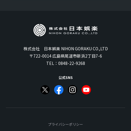
株式会社 日本娯楽 NIHON GORAKU CO.,LTD
〒722-0014 広島県尾道市新浜2丁目7-6
TEL：
0848-22-9268
公式SNS
プライバシーポリシー