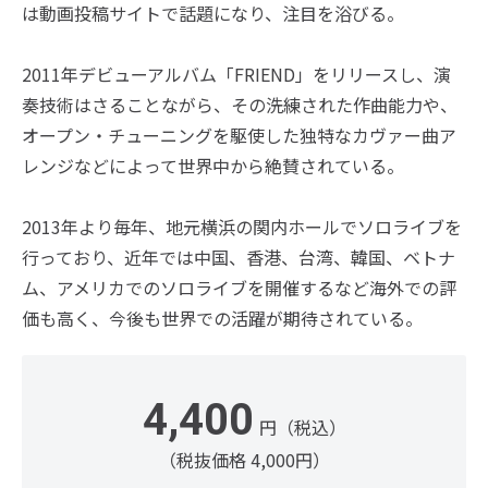
は動画投稿サイトで話題になり、注目を浴びる。
2011年デビューアルバム「FRIEND」をリリースし、演
奏技術はさることながら、その洗練された作曲能力や、
オープン・チューニングを駆使した独特なカヴァー曲ア
レンジなどによって世界中から絶賛されている。
2013年より毎年、地元横浜の関内ホールでソロライブを
行っており、近年では中国、香港、台湾、韓国、ベトナ
ム、アメリカでのソロライブを開催するなど海外での評
価も高く、今後も世界での活躍が期待されている。
4,400
円（税込）
（税抜価格 4,000円）