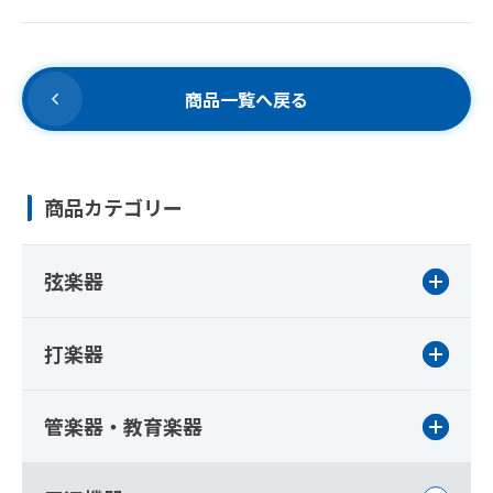
商品一覧へ戻る
商品カテゴリー
弦楽器
打楽器
管楽器・教育楽器