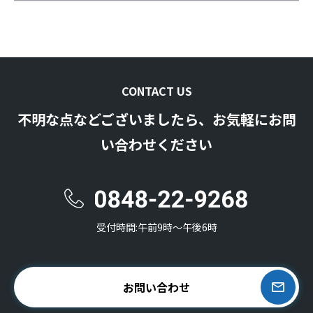
CONTACT US
不明な点などございましたら、お気軽にお問
い合わせください
受付時間:午前9時〜午後6時
お問い合わせ