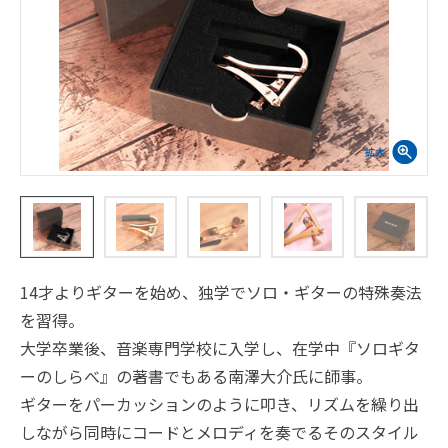
14才よりギターを始め、独学でソロ・ギターの特殊奏法
を習得。
大学卒業後、音楽専門学校に入学し、在学中『ソロギタ
ーのしらべ』の著書でもある南澤大介氏に師事。
ギターをパーカッションのように叩き、リズムを繰り出
しながら同時にコードとメロディを奏でるそのスタイル