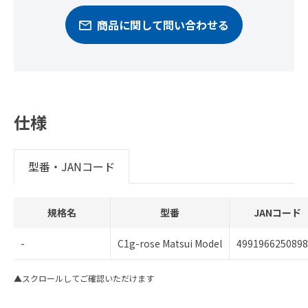
商品に関して問い合わせる
仕様
型番・JANコード
規格名
型番
JANコード
-
C1g-rose Matsui Model
4991966250898
▲スクロールしてご確認いただけます