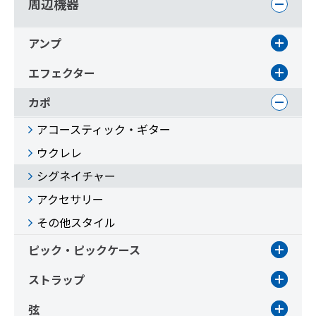
周辺機器
アンプ
エフェクター
カポ
アコースティック・ギター
ウクレレ
シグネイチャー
アクセサリー
その他スタイル
ピック・ピックケース
ストラップ
弦