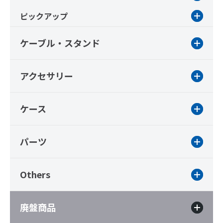
ピックアップ
ケーブル・スタンド
アクセサリー
ケース
パーツ
Others
廃盤商品