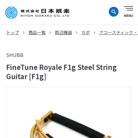
トップ
商品一覧
周辺機器
カポ
アコースティック・
SHUBB
FineTune Royale F1g Steel String
Guitar [F1g]