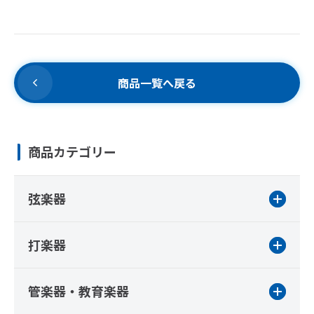
商品一覧へ戻る
商品カテゴリー
弦楽器
打楽器
管楽器・教育楽器