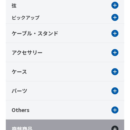
弦
ピックアップ
ケーブル・スタンド
アクセサリー
ケース
パーツ
Others
廃盤商品