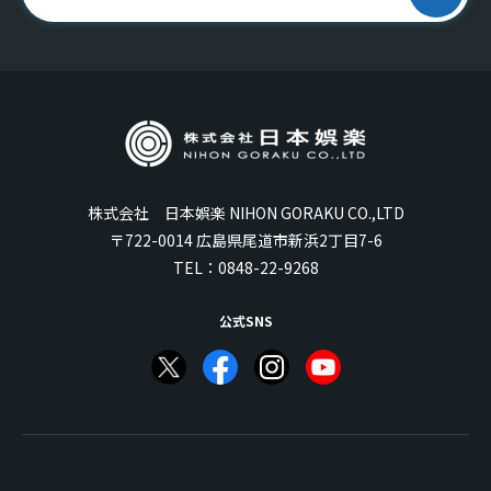
株式会社 日本娯楽 NIHON GORAKU CO.,LTD
〒722-0014 広島県尾道市新浜2丁目7-6
TEL：
0848-22-9268
公式SNS