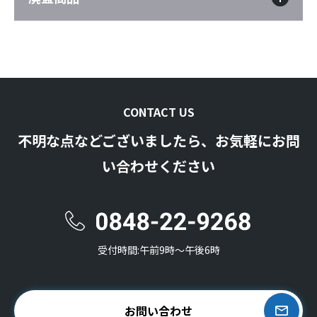
CONTACT US
不明な点などございましたら、お気軽にお問
い合わせください
受付時間:午前9時〜午後6時
お問い合わせ