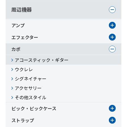
周辺機器
アンプ
エフェクター
カポ
アコースティック・ギター
ウクレレ
シグネイチャー
アクセサリー
その他スタイル
ピック・ピックケース
ストラップ