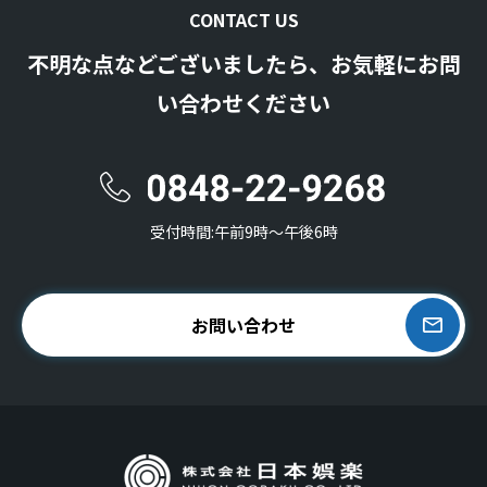
CONTACT US
不明な点などございましたら、お気軽にお問
い合わせください
受付時間:午前9時〜午後6時
お問い合わせ