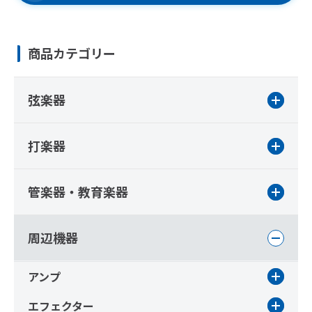
商品カテゴリー
弦楽器
打楽器
管楽器・教育楽器
周辺機器
アンプ
エフェクター