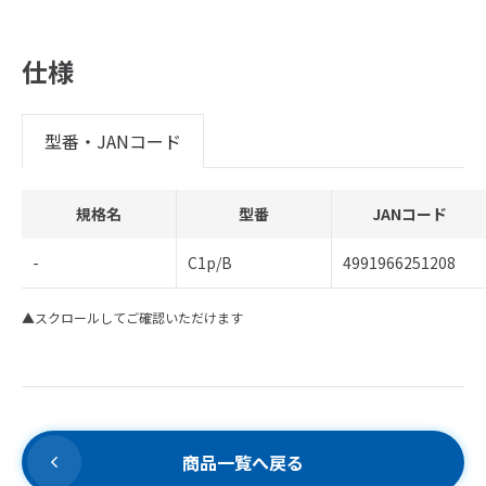
仕様
型番・JANコード
規格名
型番
JANコード
-
C1p/B
4991966251208
▲スクロールしてご確認いただけます
商品一覧へ戻る