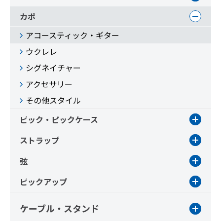
カポ
アコースティック・ギター
ウクレレ
シグネイチャー
アクセサリー
その他スタイル
ピック・ピックケース
ストラップ
弦
ピックアップ
ケーブル・スタンド