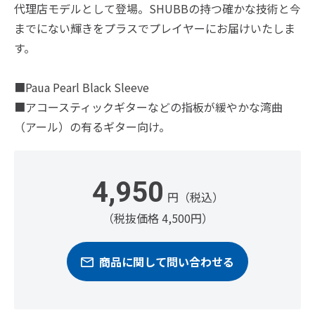
代理店モデルとして登場。SHUBBの持つ確かな技術と今
までにない輝きをプラスでプレイヤーにお届けいたしま
す。
■Paua Pearl Black Sleeve
■アコースティックギターなどの指板が緩やかな湾曲
（アール）の有るギター向け。
4,950
円（税込）
（税抜価格 4,500円）
商品に関して問い合わせる