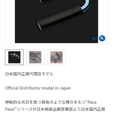
日本国内正規代理店モデル
Official Distributor model in Japan
神秘的な光沢を放つ真珠のような輝きをもつ”Paua
Pearl”シリーズが日本娯楽企画営業部より日本国内正規