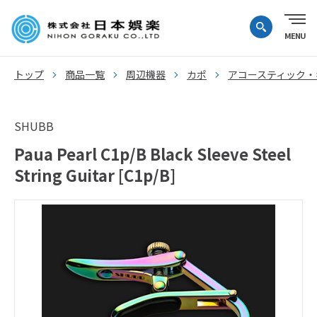
トップ
商品一覧
周辺機器
カポ
アコースティック・
SHUBB
Paua Pearl C1p/B Black Sleeve Steel
String Guitar [C1p/B]