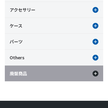
アクセサリー
ケース
パーツ
Others
廃盤商品