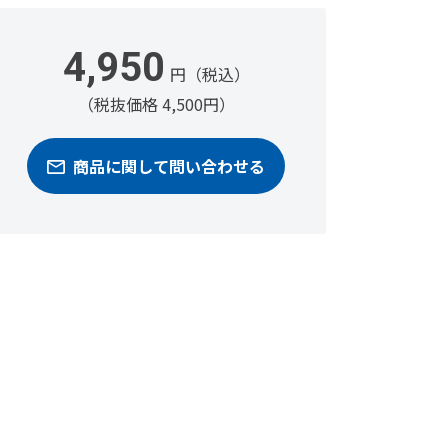
4,950
円（税込）
（税抜価格 4,500円）
商品に関して問い合わせる