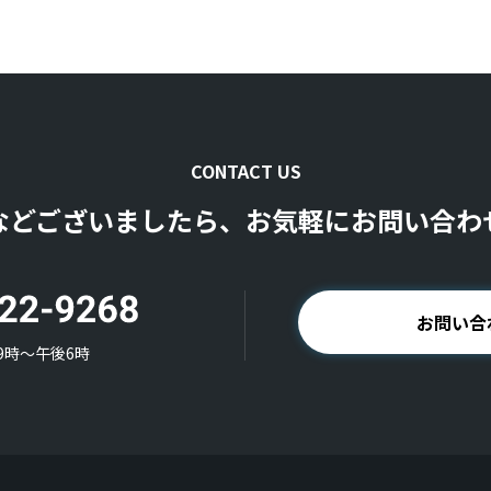
CONTACT US
などございましたら、お気軽にお問い合わ
お問い合
9時〜午後6時