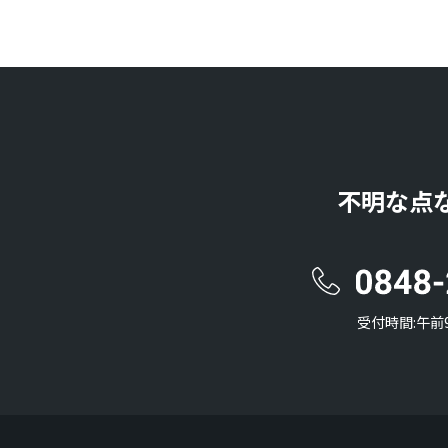
不明な点
受付時間:午前