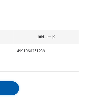
JANコード
4991966251239