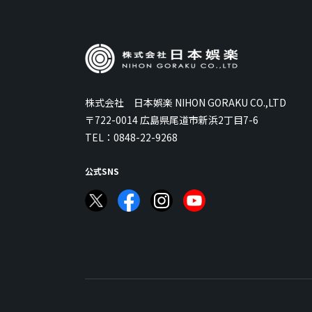
株式会社 日本娯楽 NIHON GORAKU CO.,LTD
〒722-0014 広島県尾道市新浜2丁目7-6
TEL：
0848-22-9268
公式SNS