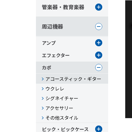
管楽器・教育楽器
周辺機器
アンプ
エフェクター
カポ
アコースティック・ギター
ウクレレ
シグネイチャー
アクセサリー
その他スタイル
ピック・ピックケース