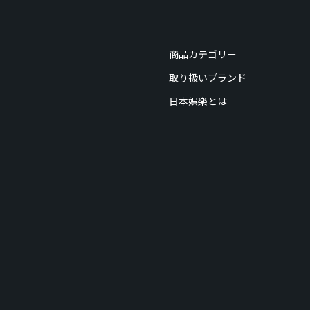
商品カテゴリー
取り扱いブランド
日本娯楽とは