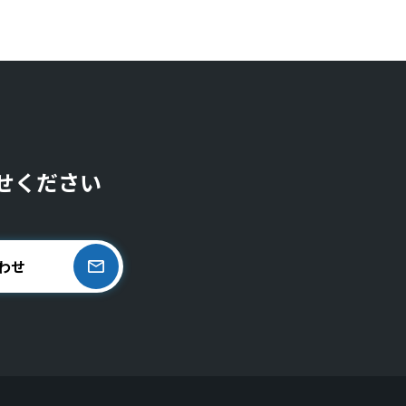
せください
わせ