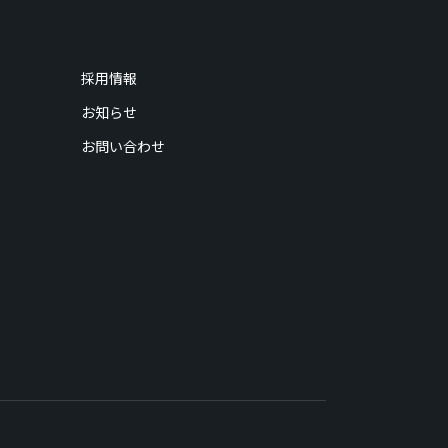
採用情報
お知らせ
お問い合わせ