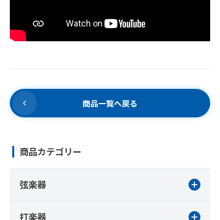
商品一覧へ戻る
商品カテゴリー
弦楽器
打楽器