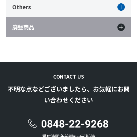
Others
廃盤商品
CONTACT US
不明な点などございましたら、お気軽にお問
い合わせください
受付時間:午前9時〜午後6時