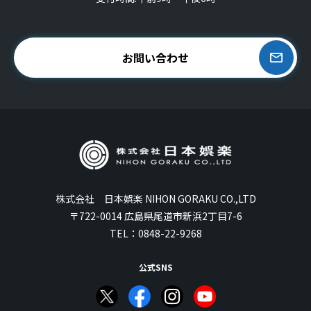
お問い合わせ
株式会社 日本娯楽 NIHON GORAKU CO.,LTD
〒722-0014 広島県尾道市新浜2丁目7-6
TEL：
0848-22-9268
公式SNS