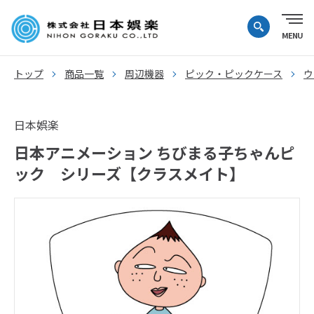
トップ
商品一覧
周辺機器
ピック・ピックケース
ウ
日本娯楽
日本アニメーション ちびまる子ちゃんピ
ック シリーズ【クラスメイト】