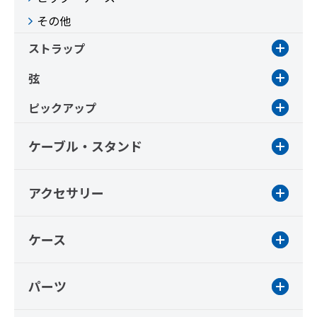
その他
ストラップ
弦
ピックアップ
ケーブル・スタンド
アクセサリー
ケース
パーツ