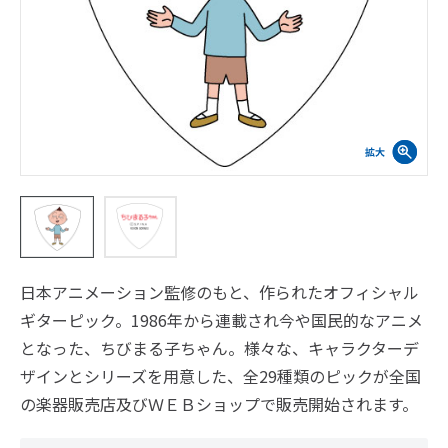
日本アニメーション監修のもと、作られたオフィシャル
ギターピック。1986年から連載され今や国民的なアニメ
となった、ちびまる子ちゃん。様々な、キャラクターデ
ザインとシリーズを用意した、全29種類のピックが全国
の楽器販売店及びＷＥＢショップで販売開始されます。