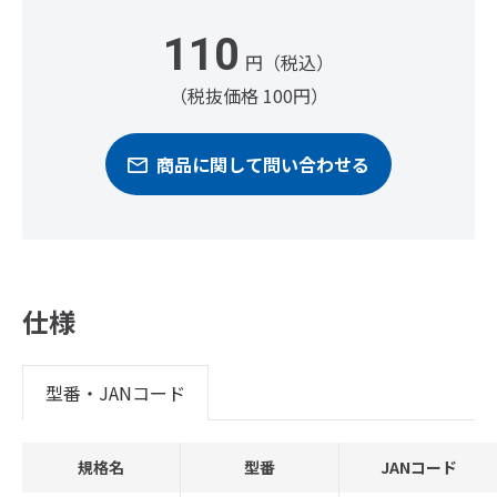
110
円（税込）
（税抜価格 100円）
商品に関して問い合わせる
仕様
型番・JANコード
規格名
型番
JANコード