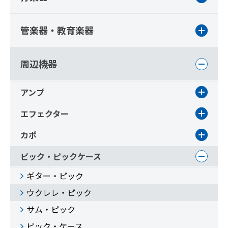
管楽器・教育楽器
周辺機器
アンプ
エフェクター
カポ
ピック・ピックケース
ギター・ピック
ウクレレ・ピック
サム・ピック
ピック・ケース