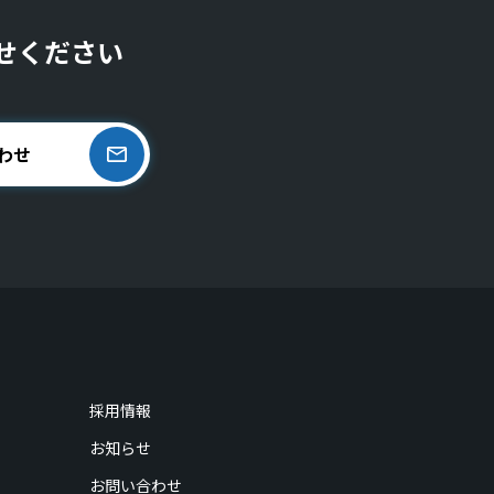
せください
わせ
採用情報
お知らせ
お問い合わせ