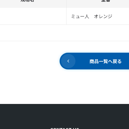
ミュー人 オレンジ
商品一覧へ戻る