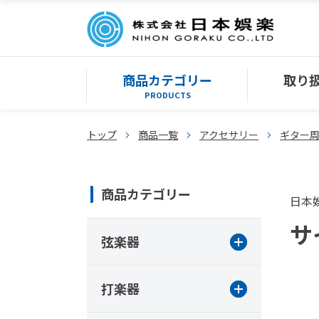
商品カテゴリー
取り
PRODUCTS
トップ
商品一覧
アクセサリー
ギター
商品カテゴリー
日本
サ
弦楽器
打楽器