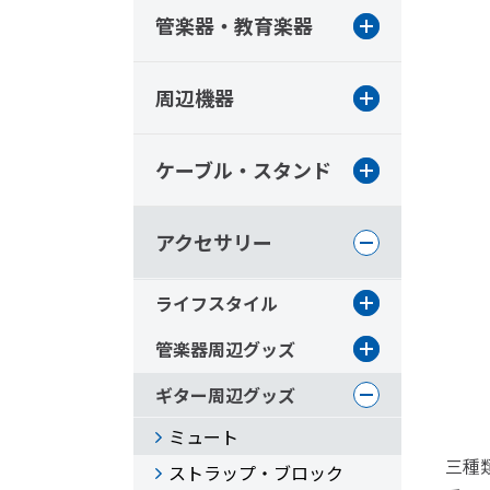
管楽器・教育楽器
周辺機器
ケーブル・スタンド
アクセサリー
ライフスタイル
管楽器周辺グッズ
ギター周辺グッズ
ミュート
三種
ストラップ・ブロック