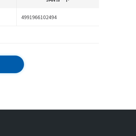
4991966102494