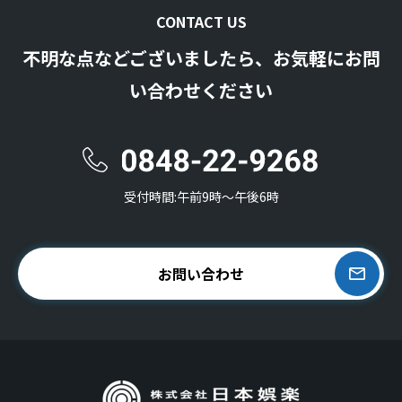
CONTACT US
不明な点などございましたら、お気軽にお問
い合わせください
受付時間:午前9時〜午後6時
お問い合わせ