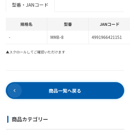
型番・JANコード
規格名
型番
JANコード
-
MMB-8
4991966421151
▲スクロールしてご確認いただけます
商品一覧へ戻る
商品カテゴリー