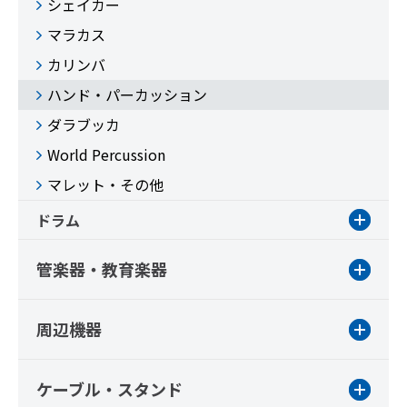
シェイカー
マラカス
カリンバ
ハンド・パーカッション
ダラブッカ
World Percussion
マレット・その他
ドラム
管楽器・教育楽器
周辺機器
ケーブル・スタンド