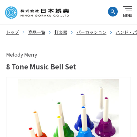
トップ
商品一覧
打楽器
パーカッション
ハンド・パ
Melody Merry
8 Tone Music Bell Set