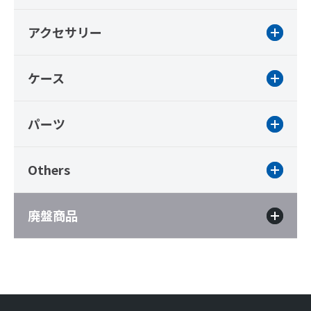
アクセサリー
ケース
パーツ
Others
廃盤商品