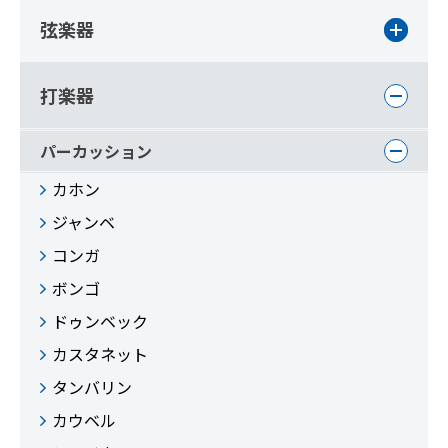
弦楽器
打楽器
パーカッション
カホン
ジャンベ
コンガ
ボンゴ
ドゥンベック
カスタネット
タンバリン
カウベル