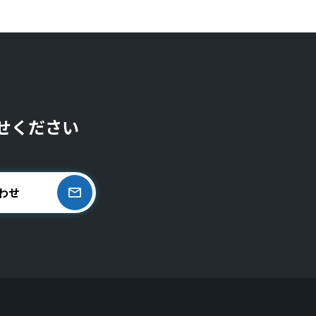
せください
わせ