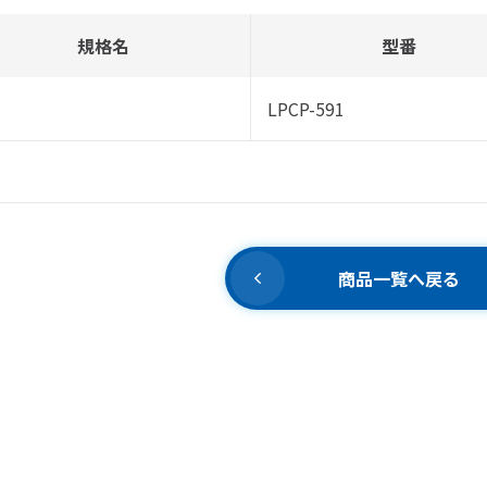
規格名
型番
LPCP-591
商品一覧へ戻る