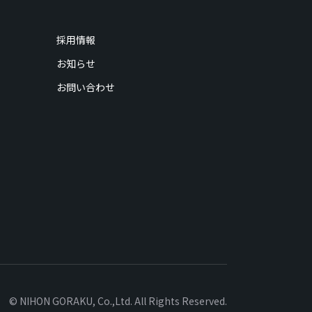
採用情報
お知らせ
お問い合わせ
© NIHON GORAKU, Co.,Ltd. All Rights Reserved.