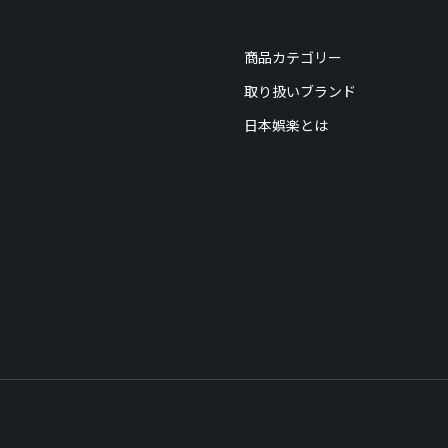
商品カテゴリー
取り扱いブランド
日本娯楽とは