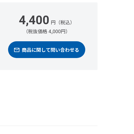
4,400
円（税込）
（税抜価格 4,000円）
商品に関して問い合わせる