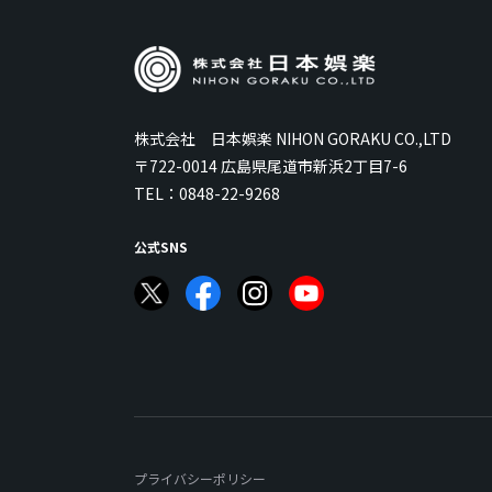
株式会社 日本娯楽 NIHON GORAKU CO.,LTD
〒722-0014 広島県尾道市新浜2丁目7-6
TEL：
0848-22-9268
公式SNS
プライバシーポリシー