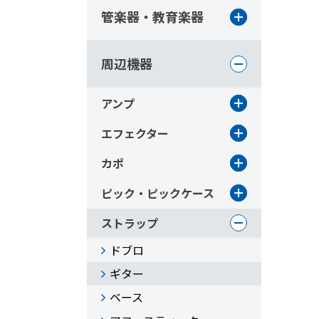
管楽器・教育楽器
周辺機器
アンプ
エフェクター
カポ
ピック・ピックケース
ストラップ
ドブロ
ギター
ベース