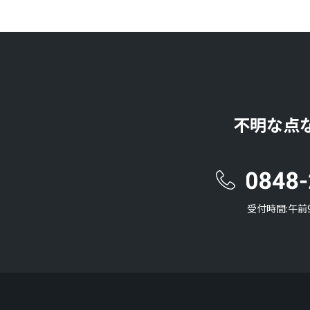
不明な点
受付時間:午前