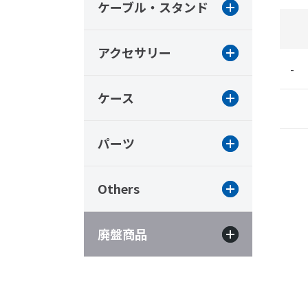
ケーブル・スタンド
アクセサリー
-
ケース
パーツ
Others
廃盤商品