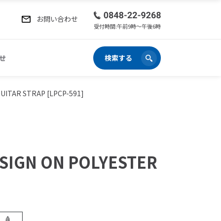
お問い合わせ
受付時間:午前9時〜午後6時
せ
検索する
UITAR STRAP [LPCP-591]
ESIGN ON POLYESTER