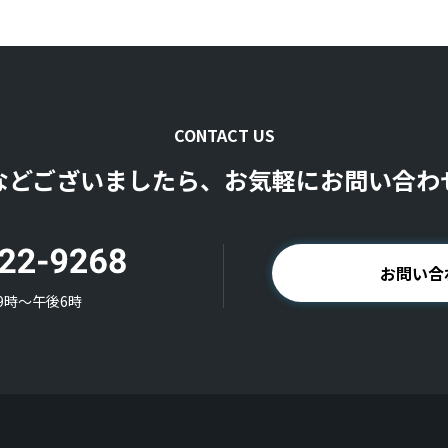
CONTACT US
などございましたら、お気軽にお問い合わ
お問い合
9時〜午後6時