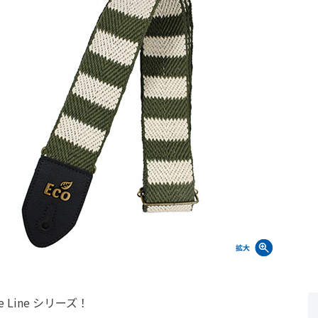
pe Line シリーズ！