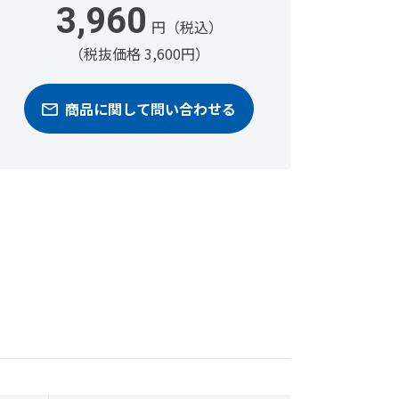
3,960
円（税込）
（税抜価格 3,600円）
商品に関して問い合わせる