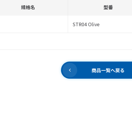
規格名
型番
STR04 Olive
商品一覧へ戻る