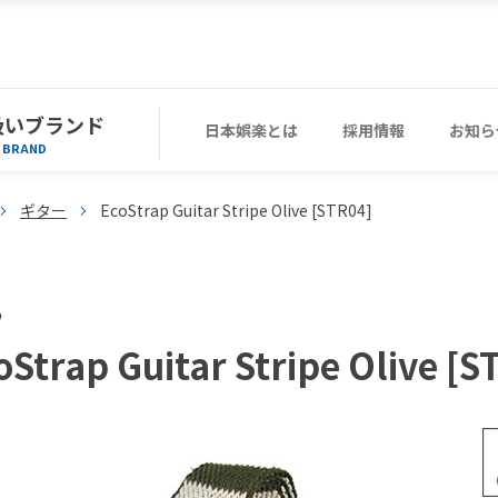
扱いブランド
日本娯楽とは
採用情報
お知ら
BRAND
ギター
EcoStrap Guitar Stripe Olive [STR04]
o
oStrap Guitar Stripe Olive [S