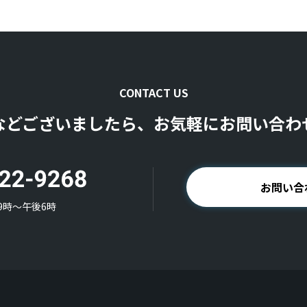
CONTACT US
などございましたら、お気軽にお問い合わ
お問い合
9時〜午後6時