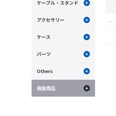
ケーブル・スタンド
アクセサリー
-
ケース
パーツ
Others
廃盤商品