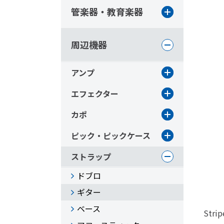
管楽器・教育楽器
周辺機器
アンプ
エフェクター
カポ
ピック・ピックケース
ストラップ
ドブロ
ギター
ベース
Stri