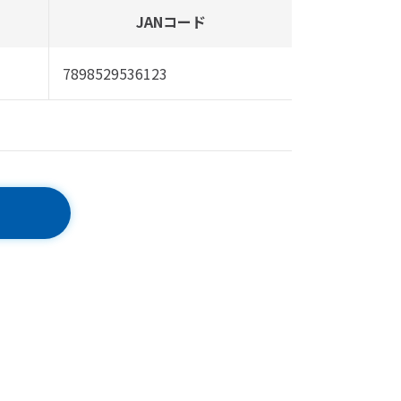
JANコード
7898529536123