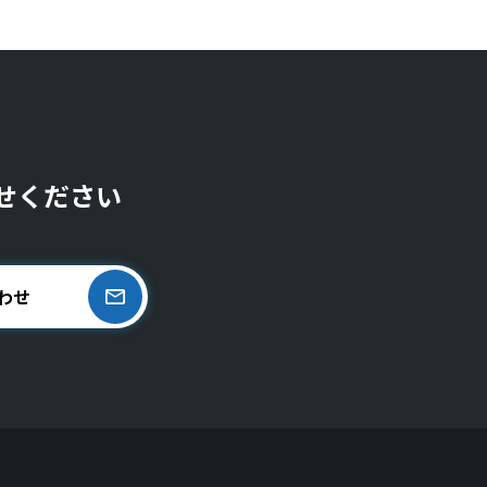
せください
わせ