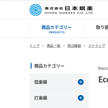
商品カテゴリー
取り
PRODUCTS
トップ
商品一覧
周辺機器
ストラップ
商品カテゴリー
Bass
Ec
弦楽器
打楽器