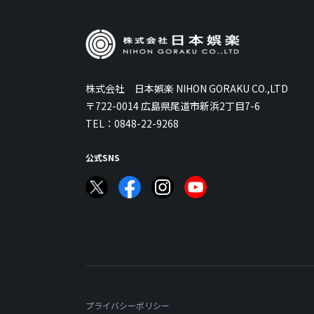
株式会社 日本娯楽 NIHON GORAKU CO.,LTD
〒722-0014 広島県尾道市新浜2丁目7-6
TEL：
0848-22-9268
公式SNS
プライバシーポリシー