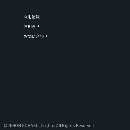
採用情報
お知らせ
お問い合わせ
© NIHON GORAKU, Co.,Ltd. All Rights Reserved.