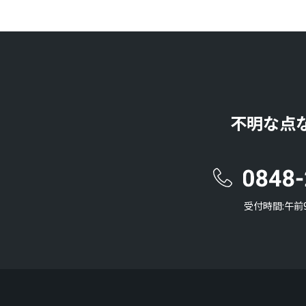
不明な点
受付時間:午前