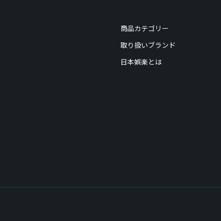
商品カテゴリー
取り扱いブランド
日本娯楽とは