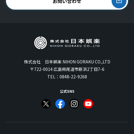
お問い合わせ
株式会社 日本娯楽 NIHON GORAKU CO.,LTD
〒722-0014 広島県尾道市新浜2丁目7-6
TEL：
0848-22-9268
公式SNS