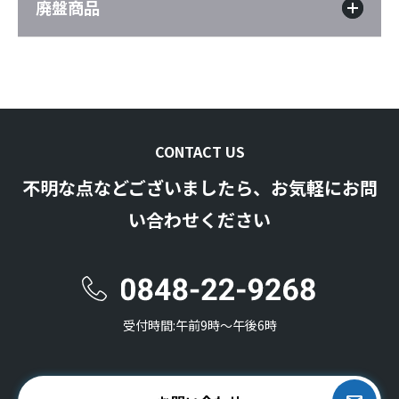
廃盤商品
CONTACT US
不明な点などございましたら、お気軽にお問
い合わせください
受付時間:午前9時〜午後6時