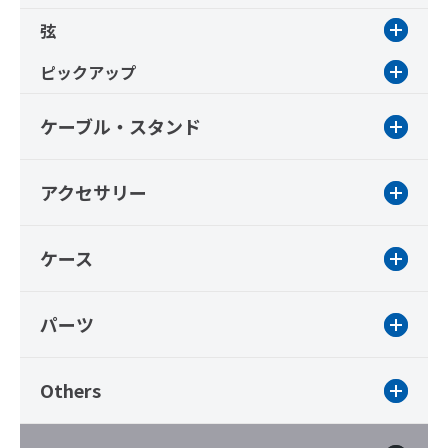
弦
ピックアップ
ケーブル・スタンド
アクセサリー
ケース
パーツ
Others