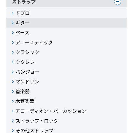
ストラップ
ドブロ
ギター
ベース
アコースティック
クラシック
ウクレレ
バンジョー
マンドリン
管楽器
木管楽器
アコーディオン・パーカッション
ストラップ・ロック
その他ストラップ