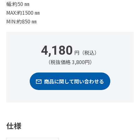
幅:約50 ㎜
MAX:約1500 ㎜
MIN:約850 ㎜
4,180
円（税込）
（税抜価格 3,800円）
商品に関して問い合わせる
仕様