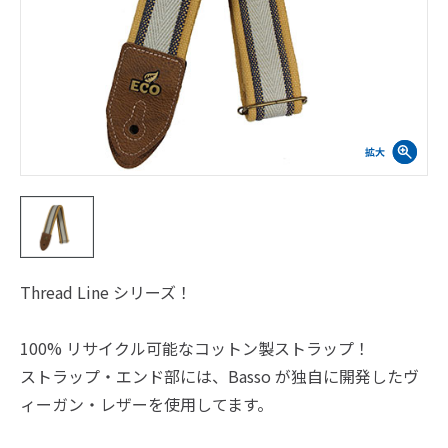
Thread Line シリーズ！
100% リサイクル可能なコットン製ストラップ！
ストラップ・エンド部には、Basso が独自に開発したヴ
ィーガン・レザーを使用してます。