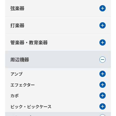
弦楽器
打楽器
管楽器・教育楽器
周辺機器
アンプ
エフェクター
カポ
ピック・ピックケース