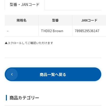
型番・JANコード
規格名
型番
JANコード
-
THD02 Brown
7898529536147
▲スクロールしてご確認いただけます
商品一覧へ戻る
商品カテゴリー