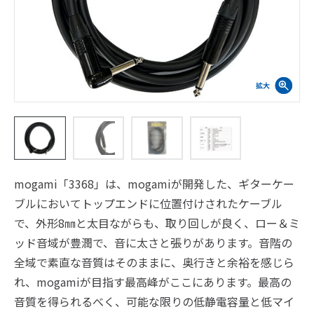
mogami「3368」は、mogamiが開発した、ギターケー
ブルにおいてトップエンドに位置付けされたケーブル
で、外形8㎜と太目ながらも、取り回しが良く、ロー＆ミ
ッド音域が豊潤で、音に太さと張りがあります。音階の
全域で素直な音質はそのままに、奥行きと余裕を感じら
れ、mogamiが目指す最高峰がここにあります。最高の
音質を得られるべく、可能な限りの低静電容量と低マイ