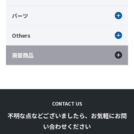
パーツ
Others
廃盤商品
CONTACT US
不明な点などございましたら、お気軽にお問
い合わせください