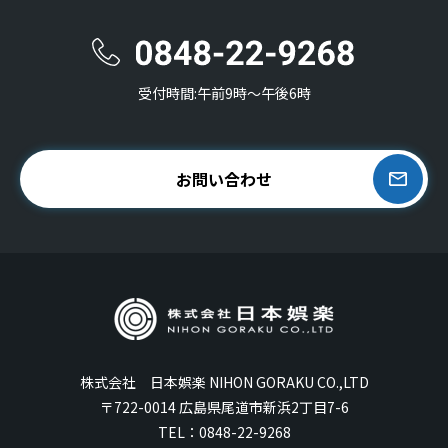
受付時間:午前9時〜午後6時
お問い合わせ
株式会社 日本娯楽 NIHON GORAKU CO.,LTD
〒722-0014 広島県尾道市新浜2丁目7-6
TEL：
0848-22-9268