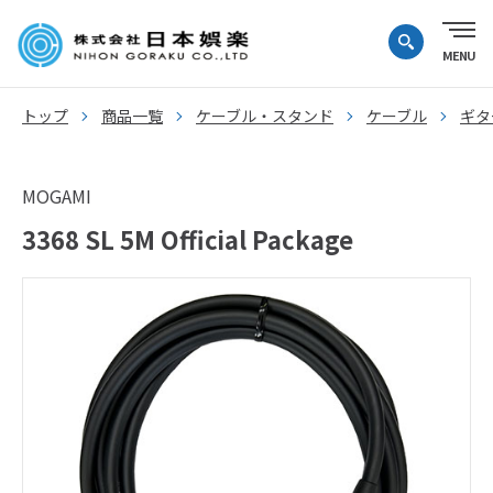
トップ
商品一覧
ケーブル・スタンド
ケーブル
ギタ
MOGAMI
3368 SL 5M Official Package