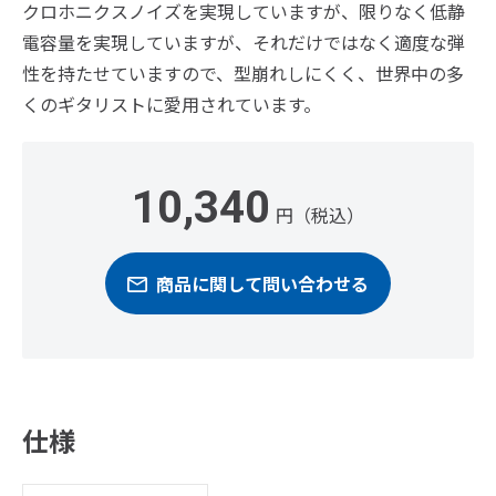
クロホニクスノイズを実現していますが、限りなく低静
電容量を実現していますが、それだけではなく適度な弾
性を持たせていますので、型崩れしにくく、世界中の多
くのギタリストに愛用されています。
10,340
円（税込）
商品に関して問い合わせる
仕様