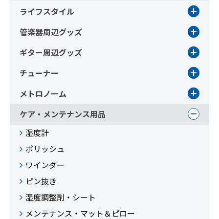
ライフスタイル
管楽器周辺グッズ
ギター周辺グッズ
チューナー
メトロノーム
ケア・メンテナンス用品
湿度計
ポリッシュ
ワインダー
ピン抜き
湿度調整剤・シート
メンテナンス・マット＆ピロー