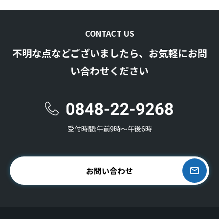
CONTACT US
不明な点などございましたら、お気軽にお問
い合わせください
受付時間:午前9時〜午後6時
お問い合わせ