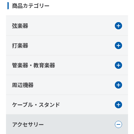
商品カテゴリー
弦楽器
打楽器
管楽器・教育楽器
周辺機器
ケーブル・スタンド
アクセサリー