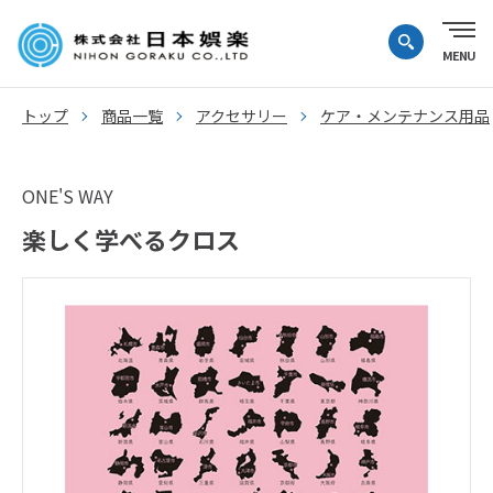
トップ
商品一覧
アクセサリー
ケア・メンテナンス用品
ONE'S WAY
楽しく学べるクロス