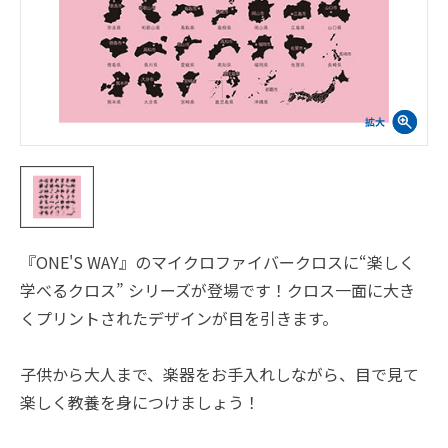
『ONE'S WAY』のマイクロファイバークロスに“楽しく
学べるクロス” シリーズが登場です！クロス一面に大き
くプリントされたデザインが目を引きます。
子供から大人まで、楽器をお手入れしながら、目で見て
楽しく教養を身につけましょう！