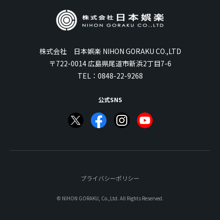
株式会社 日本娯楽 NIHON GORAKU CO.,LTD
〒722-0014 広島県尾道市新浜2丁目7-6
TEL：
0848-22-9268
公式SNS
プライバシーポリシー
© NIHON GORAKU, Co.,Ltd. All Rights Reserved.