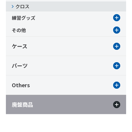
クロス
練習グッズ
その他
ケース
パーツ
Others
廃盤商品