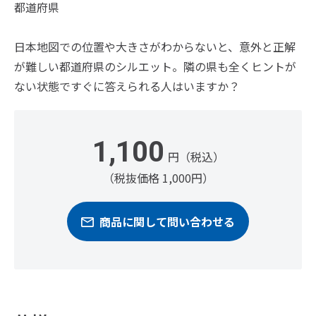
都道府県
日本地図での位置や大きさがわからないと、意外と正解
が難しい都道府県のシルエット。隣の県も全くヒントが
ない状態ですぐに答えられる人はいますか？
1,100
円（税込）
（税抜価格 1,000円）
商品に関して問い合わせる