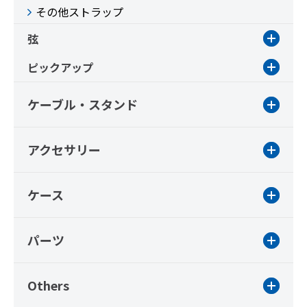
その他ストラップ
弦
ピックアップ
ケーブル・スタンド
アクセサリー
ケース
パーツ
Others