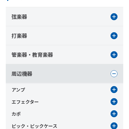
弦楽器
打楽器
管楽器・教育楽器
周辺機器
アンプ
エフェクター
カポ
ピック・ピックケース