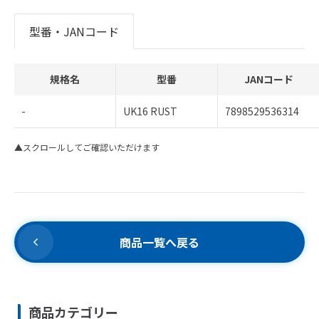
型番・JANコード
規格名
型番
JANコード
-
UK16 RUST
7898529536314
▲スクロールしてご確認いただけます
商品一覧へ戻る
商品カテゴリー