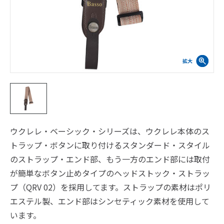
ウクレレ・ベーシック・シリーズは、ウクレレ本体のス
トラップ・ボタンに取り付けるスタンダード・スタイル
のストラップ・エンド部、もう一方のエンド部には取付
が簡単なボタン止めタイプのヘッドストック・ストラッ
プ（QRV 02）を採用してます。ストラップの素材はポリ
エステル製、エンド部はシンセティック素材を使用して
います。