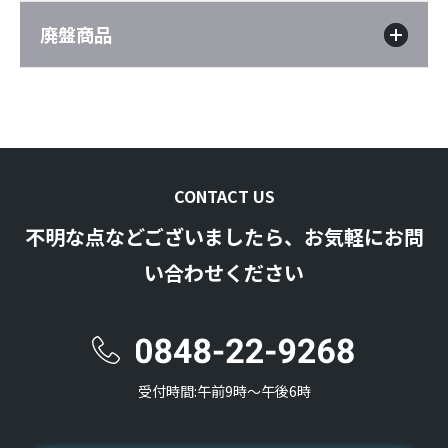
廃盤商品
CONTACT US
不明な点などございましたら、お気軽にお問
い合わせください
受付時間:午前9時〜午後6時