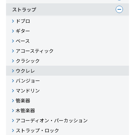
ストラップ
ドブロ
ギター
ベース
アコースティック
クラシック
ウクレレ
バンジョー
マンドリン
管楽器
木管楽器
アコーディオン・パーカッション
ストラップ・ロック