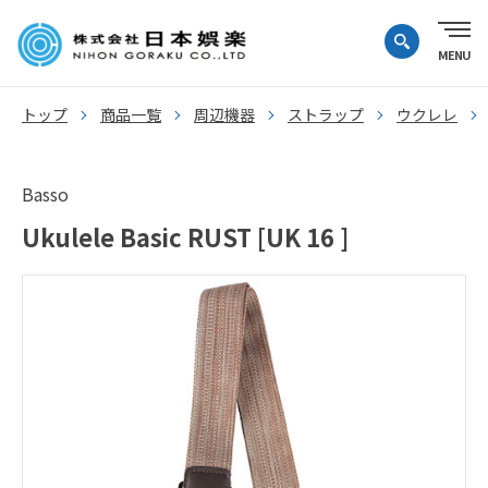
トップ
商品一覧
周辺機器
ストラップ
ウクレレ
Basso
Ukulele Basic RUST [UK 16 ]