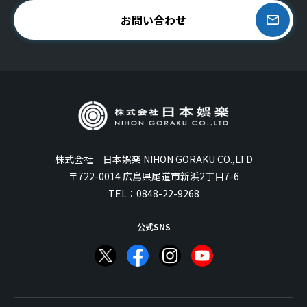
お問い合わせ
株式会社 日本娯楽 NIHON GORAKU CO.,LTD
〒722-0014 広島県尾道市新浜2丁目7-6
TEL：
0848-22-9268
公式SNS