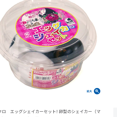
クロ エッグシェイカーセット! 卵型のシェイカー（マ