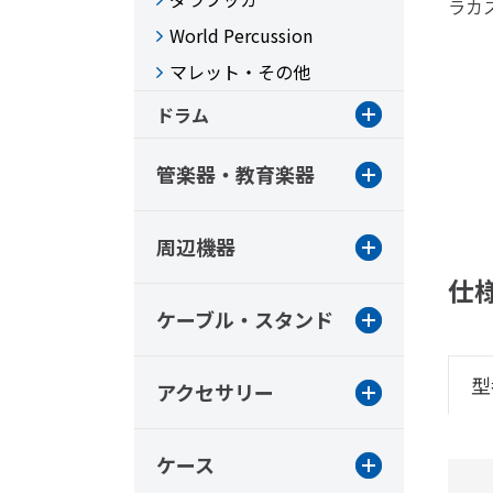
ラカ
World Percussion
マレット・その他
ドラム
管楽器・教育楽器
周辺機器
仕
ケーブル・スタンド
型
アクセサリー
ケース