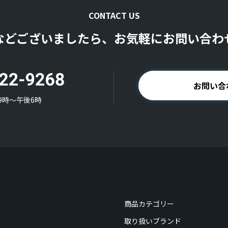
CONTACT US
などございましたら、お気軽にお問い合わ
お問い合
9時〜午後6時
商品カテゴリー
取り扱いブランド