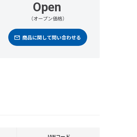
Open
（オープン価格）
商品に関して問い合わせる
JANコード