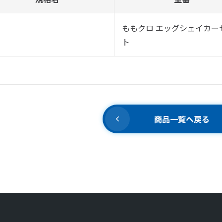
ももクロ エッグシェイカー
ト
商品一覧へ戻る