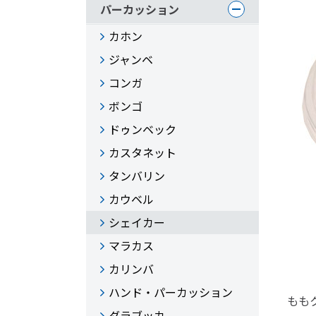
パーカッション
カホン
ジャンベ
コンガ
ボンゴ
ドゥンベック
カスタネット
タンバリン
カウベル
シェイカー
マラカス
カリンバ
ハンド・パーカッション
もも
ダラブッカ