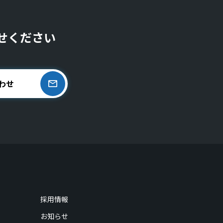
せください
わせ
採用情報
お知らせ