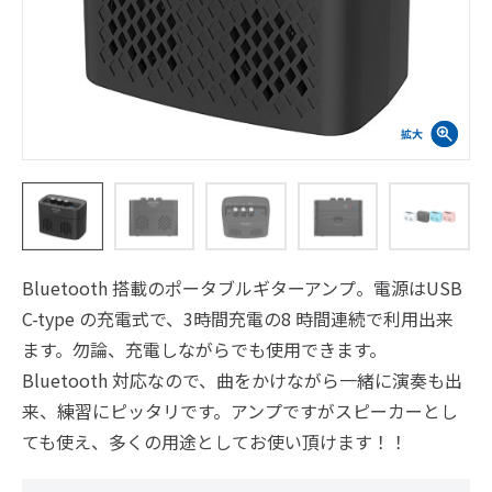
Bluetooth 搭載のポータブルギターアンプ。電源はUSB
C-type の充電式で、3時間充電の8 時間連続で利用出来
ます。勿論、充電しながらでも使用できます。
Bluetooth 対応なので、曲をかけながら一緒に演奏も出
来、練習にピッタリです。アンプですがスピーカーとし
ても使え、多くの用途としてお使い頂けます！！