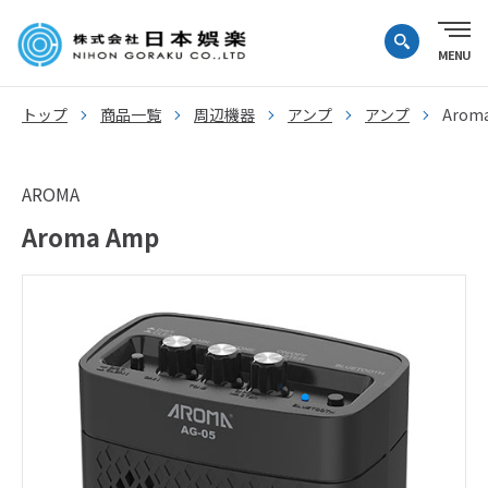
トップ
商品一覧
周辺機器
アンプ
アンプ
Arom
AROMA
Aroma Amp