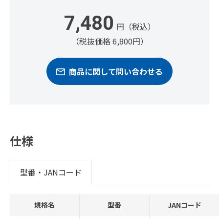
7,480
円（税込）
（税抜価格 6,800円）
商品に関して問い合わせる
仕様
型番・JANコード
規格名
型番
JANコード