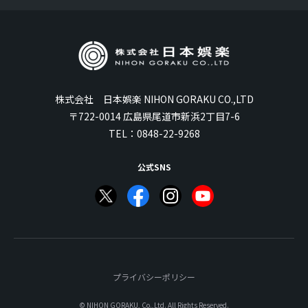
株式会社 日本娯楽 NIHON GORAKU CO.,LTD
〒722-0014 広島県尾道市新浜2丁目7-6
TEL：
0848-22-9268
公式SNS
プライバシーポリシー
© NIHON GORAKU, Co.,Ltd. All Rights Reserved.