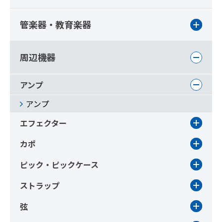
管楽器・教育楽器
周辺機器
アンプ
アンプ
エフェクター
カポ
ピック・ピックケース
ストラップ
弦