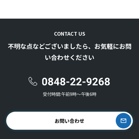
CONTACT US
不明な点などございましたら、お気軽にお問
い合わせください
受付時間:午前9時〜午後6時
お問い合わせ