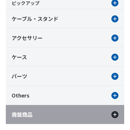
ピックアップ
ケーブル・スタンド
アクセサリー
ケース
パーツ
Others
廃盤商品