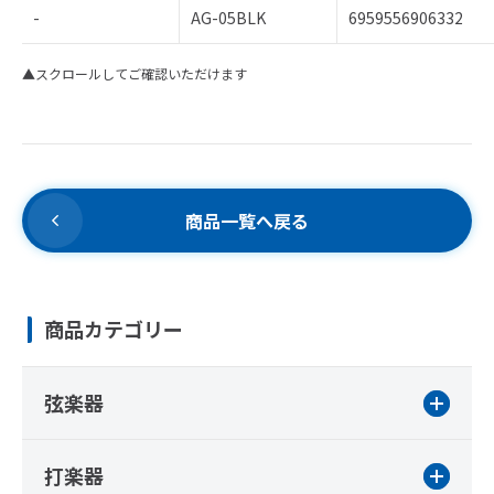
-
AG-05BLK
6959556906332
▲スクロールしてご確認いただけます
商品一覧へ戻る
商品カテゴリー
弦楽器
打楽器