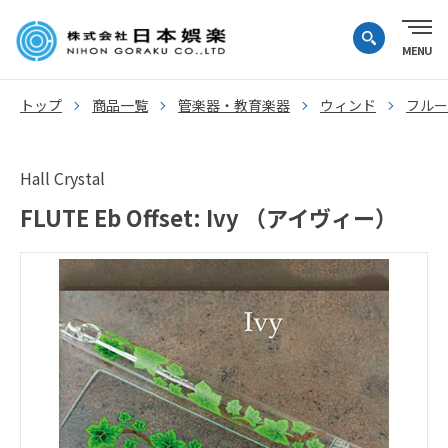
トップ
商品一覧
管楽器・教育楽器
ウィンド
フルー
Hall Crystal
FLUTE Eb Offset: Ivy （アイヴィー）