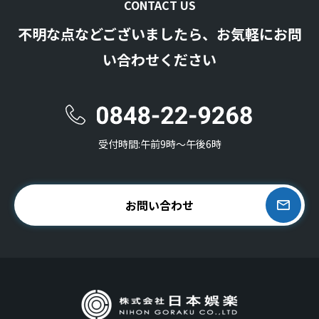
CONTACT US
不明な点などございましたら、お気軽にお問
い合わせください
受付時間:午前9時〜午後6時
お問い合わせ