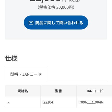
（税抜価格 20,000円）
商品に関して問い合わせる
仕様
型番・JANコード
規格名
型番
JANコード
-
22104
709611219046