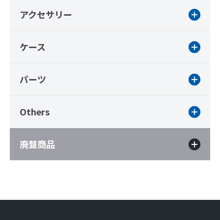
アクセサリー
ケース
パーツ
Others
廃盤商品