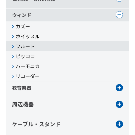
ウィンド
カズー
ホイッスル
フルート
ピッコロ
ハーモニカ
リコーダー
教育楽器
周辺機器
ケーブル・スタンド