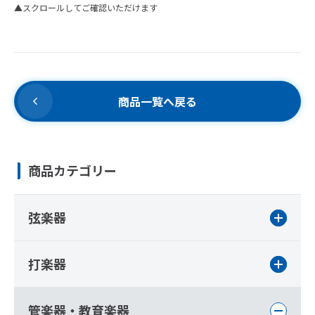
▲スクロールしてご確認いただけます
商品一覧へ戻る
商品カテゴリー
弦楽器
打楽器
管楽器・教育楽器